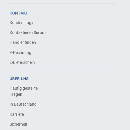
KONTAKT
Kunden Login
Kontaktieren Sie uns
Händler finden
E-Rechnung
E-Lieferschein
ÜBER UNS
Häufig gestellte
Fragen
In Deutschland
Karriere
Sicherheit