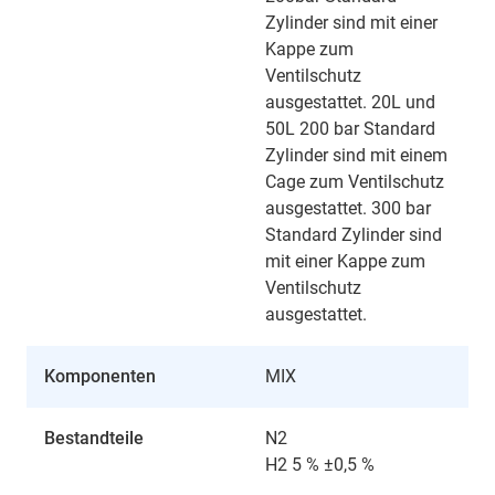
Zylinder sind mit einer
Kappe zum
Ventilschutz
ausgestattet. 20L und
50L 200 bar Standard
Zylinder sind mit einem
Cage zum Ventilschutz
ausgestattet. 300 bar
Standard Zylinder sind
mit einer Kappe zum
Ventilschutz
ausgestattet.
Komponenten
MIX
Bestandteile
N2
H2 5 % ±0,5 %