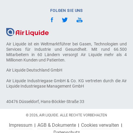
FOLGEN SIE UNS
Air Liquide ist ein Weltmarktführer bei Gasen, Technologien und
Services für Industrie und Gesundheit. Mit rund 66.500
Mitarbeitern in 60 Ländern versorgt Air Liquide mehr als 4
Millionen Kunden und Patienten.
Air Liquide Deutschland GmbH
Air Liquide Industriegase GmbH & Co. KG vertreten durch die Air
Liquide Industriegase Management GmbH
40476 Düsseldorf, Hans-Böckler-Straße 33
© 2026, AIR LIQUIDE. ALLE RECHTE VORBEHALTEN
Impressum
AGB & Dokumente
Cookies verwalten
Datenschutz