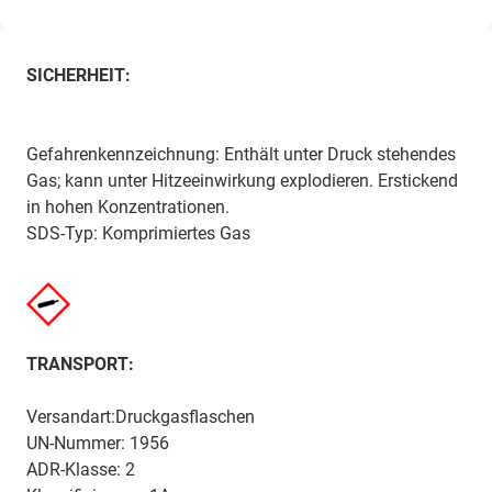
SICHERHEIT:
Gefahrenkennzeichnung: Enthält unter Druck stehendes
Gas; kann unter Hitzeeinwirkung explodieren. Erstickend
in hohen Konzentrationen.
SDS-Typ: Komprimiertes Gas
TRANSPORT:
Versandart:Druckgasflaschen
UN-Nummer: 1956
ADR-Klasse: 2