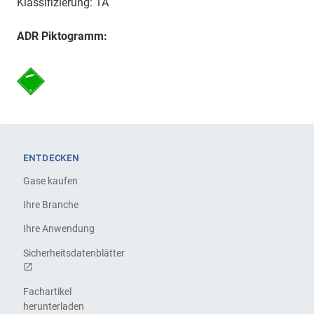
Klassifizierung: 1A
ADR Piktogramm:
ENTDECKEN
Gase kaufen
Ihre Branche
Ihre Anwendung
Sicherheitsdatenblätter
Fachartikel
herunterladen