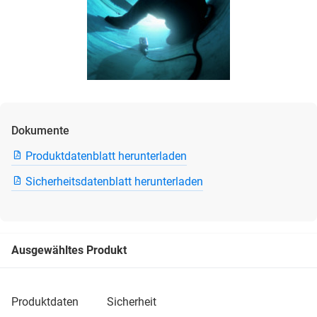
Dokumente
Produktdatenblatt herunterladen
Sicherheitsdatenblatt herunterladen
Ausgewähltes Produkt
produktdaten
sicherheit