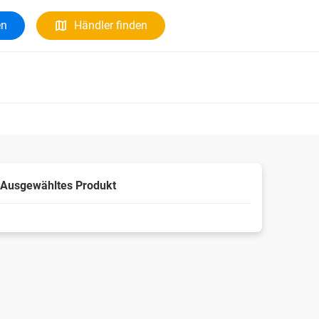
en
Händler finden
Ausgewähltes Produkt