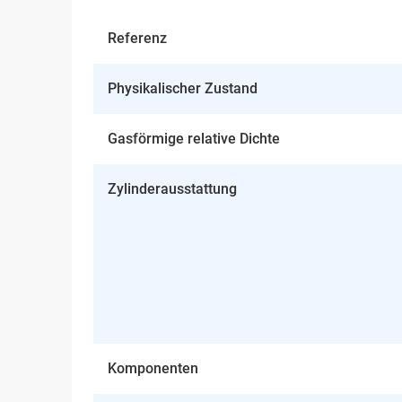
Referenz
Physikalischer Zustand
Gasförmige relative Dichte
Zylinderausstattung
Komponenten