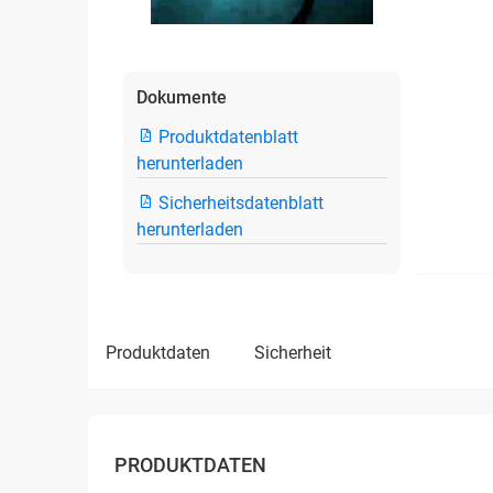
Dokumente
Produktdatenblatt
herunterladen
Sicherheitsdatenblatt
herunterladen
produktdaten
sicherheit
PRODUKTDATEN