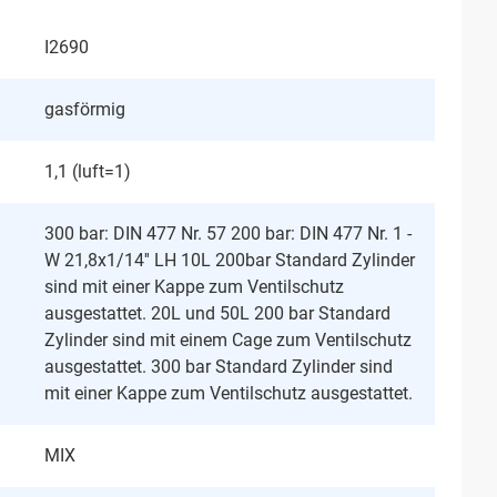
I2690
gasförmig
1,1 (luft=1)
300 bar: DIN 477 Nr. 57 200 bar: DIN 477 Nr. 1 -
W 21,8x1/14'' LH 10L 200bar Standard Zylinder
sind mit einer Kappe zum Ventilschutz
ausgestattet. 20L und 50L 200 bar Standard
Zylinder sind mit einem Cage zum Ventilschutz
ausgestattet. 300 bar Standard Zylinder sind
mit einer Kappe zum Ventilschutz ausgestattet.
MIX