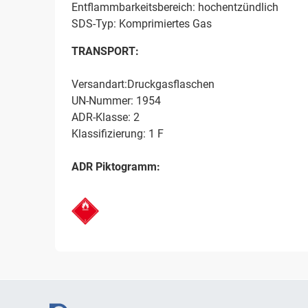
Entflammbarkeitsbereich: hochentzündlich
SDS-Typ: Komprimiertes Gas
TRANSPORT:
Versandart:Druckgasflaschen
UN-Nummer: 1954
ADR-Klasse: 2
Klassifizierung: 1 F
ADR Piktogramm: