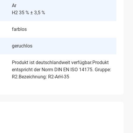
Ar
H2 35 % ± 3,5 %
farblos
geruchlos
Produkt ist deutschlandweit verfügbar.Produkt
entspricht der Norm DIN EN ISO 14175. Gruppe:
R2.Bezeichnung: R2-ArH-35