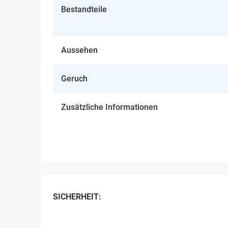
Bestandteile
Aussehen
Geruch
Zusätzliche Informationen
SICHERHEIT: