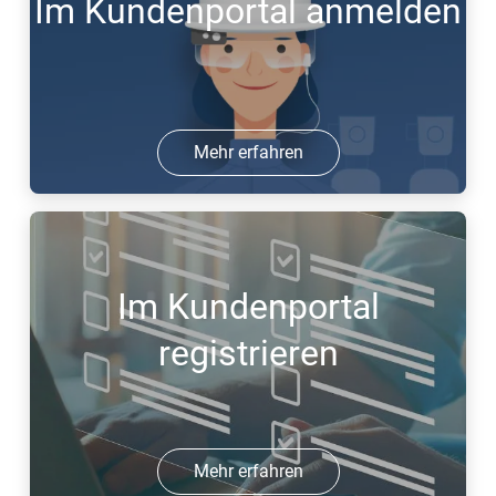
Im Kundenportal anmelden
Mehr erfahren
Im Kundenportal
registrieren
Mehr erfahren