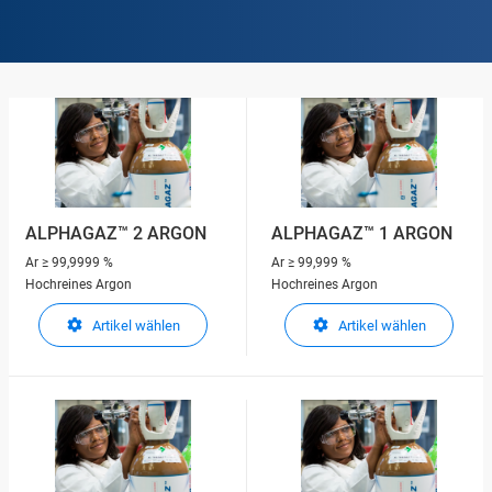
ALPHAGAZ™ 2 ARGON
ALPHAGAZ™ 1 ARGON
Ar
≥ 99,9999 %
Ar
≥ 99,999 %
Hochreines Argon
Hochreines Argon
Artikel wählen
Artikel wählen