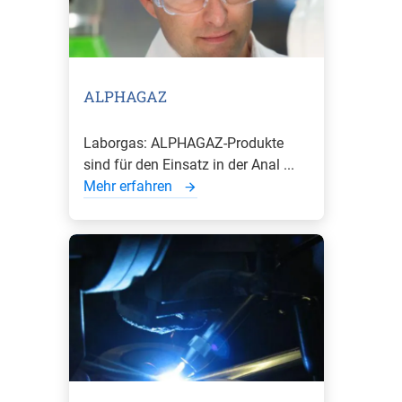
ALPHAGAZ
Laborgas: ALPHAGAZ-Produkte
sind für den Einsatz in der Anal ...
Mehr erfahren