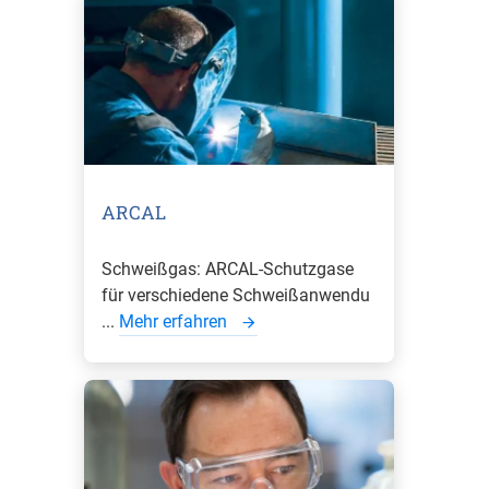
ARCAL
Schweißgas: ARCAL-Schutzgase
für verschiedene Schweißanwendu
...
Mehr erfahren