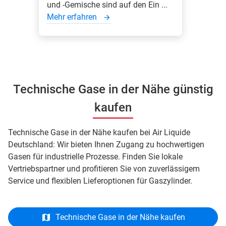
und -Gemische sind auf den Ein ...
Mehr erfahren
Technische Gase in der Nähe günstig
kaufen
Technische Gase in der Nähe kaufen bei Air Liquide
Deutschland: Wir bieten Ihnen Zugang zu hochwertigen
Gasen für industrielle Prozesse. Finden Sie lokale
Vertriebspartner und profitieren Sie von zuverlässigem
Service und flexiblen Lieferoptionen für Gaszylinder.
Technische Gase in der Nähe kaufen