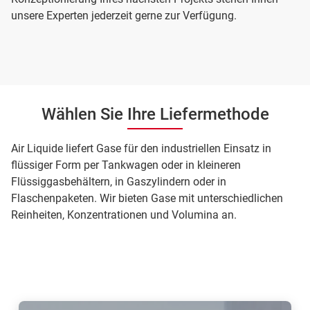
unsere Experten jederzeit gerne zur Verfügung.
Wählen Sie Ihre Liefermethode
Air Liquide liefert Gase für den industriellen Einsatz in
flüssiger Form per Tankwagen oder in kleineren
Flüssiggasbehältern, in Gaszylindern oder in
Flaschenpaketen. Wir bieten Gase mit unterschiedlichen
Reinheiten, Konzentrationen und Volumina an.