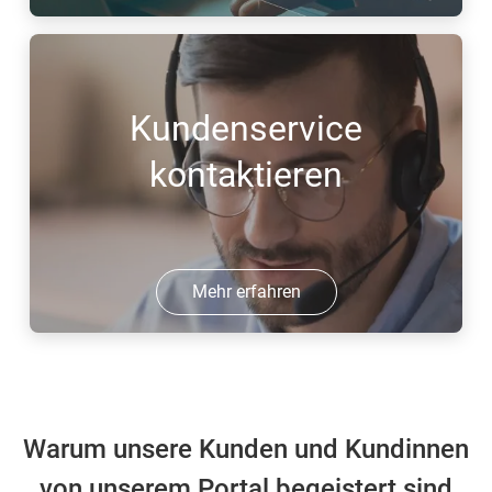
Kundenservice
kontaktieren
Mehr erfahren
Warum unsere Kunden und Kundinnen
von unserem Portal begeistert sind