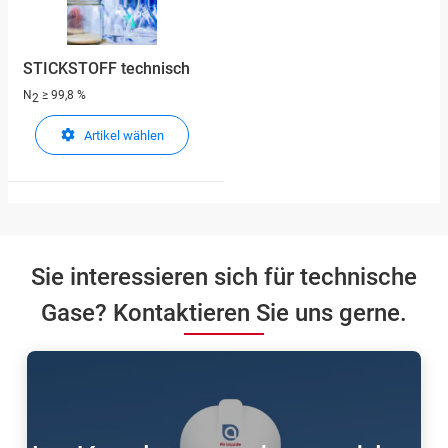
STICKSTOFF technisch
N
≥ 99,8 %
2
Artikel wählen
Sie interessieren sich für technische
Gase? Kontaktieren Sie uns gerne.