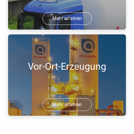
Mehr erfahren
Vor-Ort-Erzeugung
Mehr erfahren