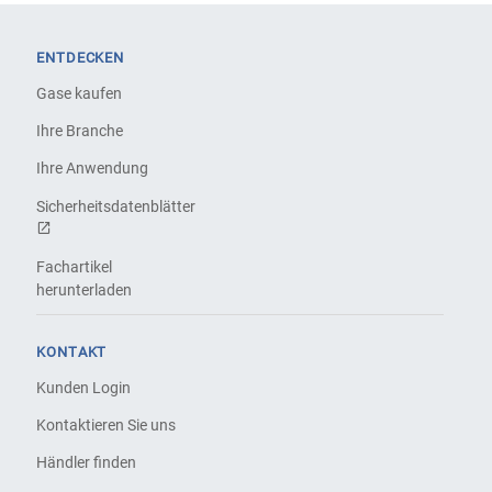
ENTDECKEN
Gase kaufen
Ihre Branche
Ihre Anwendung
Sicherheitsdatenblätter
Fachartikel
herunterladen
KONTAKT
Kunden Login
Kontaktieren Sie uns
Händler finden