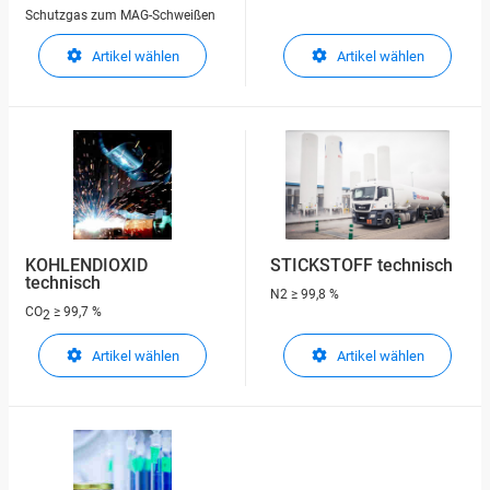
Schutzgas zum MAG-Schweißen
Artikel wählen
Artikel wählen
KOHLENDIOXID
STICKSTOFF technisch
technisch
N2
≥ 99,8 %
CO
≥ 99,7 %
2
Artikel wählen
Artikel wählen