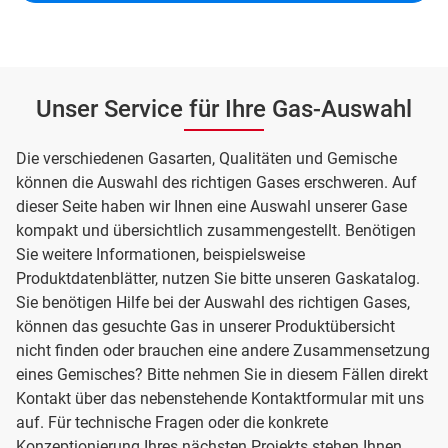
Unser Service für Ihre Gas-Auswahl
Die verschiedenen Gasarten, Qualitäten und Gemische
können die Auswahl des richtigen Gases erschweren. Auf
dieser Seite haben wir Ihnen eine Auswahl unserer Gase
kompakt und übersichtlich zusammengestellt. Benötigen
Sie weitere Informationen, beispielsweise
Produktdatenblätter, nutzen Sie bitte unseren Gaskatalog.
Sie benötigen Hilfe bei der Auswahl des richtigen Gases,
können das gesuchte Gas in unserer Produktübersicht
nicht finden oder brauchen eine andere Zusammensetzung
eines Gemisches? Bitte nehmen Sie in diesem Fällen direkt
Kontakt über das nebenstehende Kontaktformular mit uns
auf. Für technische Fragen oder die konkrete
Konzeptionierung Ihres nächsten Projekts stehen Ihnen