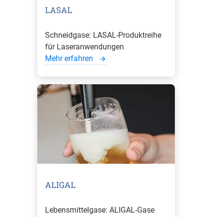
LASAL
Schneidgase: LASAL-Produktreihe
für Laseranwendungen
Mehr erfahren
ALIGAL
Lebensmittelgase: ALIGAL-Gase