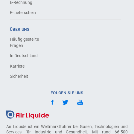
E-Rechnung
E-Lieferschein
ÜBER UNS
Häufig gestellte
Fragen
In Deutschland
Karriere
Sicherheit
FOLGEN SIE UNS
Air Liquide ist ein Weltmarktführer bei Gasen, Technologien und
Services für Industrie und Gesundheit. Mit rund 66.500