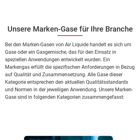
Unsere Marken-Gase für Ihre Branche
Bei den Marken-Gasen von Air Liquide handelt es sich um
Gase oder ein Gasgemische, das für den Einsatz in
speziellen Anwendungen entwickelt wurden. Ein
Markengas erfüllt die spezifischen Anforderungen in Bezug
auf Qualität und Zusammensetzung. Alle Gase dieser
Kategorie entsprechen den aktuellen Qualitätsstandards
und Normen in der jeweiligen Anwendung. Unsere Marken-
Gase sind in folgenden Kategorien zusammengefasst: