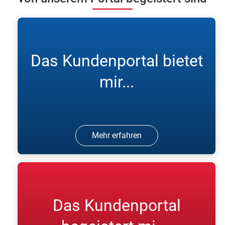
Das Kundenportal bietet
mir...
Mehr erfahren
Das Kundenportal