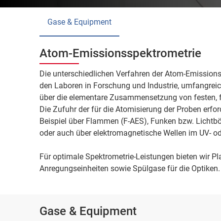
Gase & Equipment
Atom-Emissionsspektrometrie
Die unterschiedlichen Verfahren der Atom-Emission
den Laboren in Forschung und Industrie, umfangreic
über die elementare Zusammensetzung von festen, f
Die Zufuhr der für die Atomisierung der Proben erfo
Beispiel über Flammen (F-AES), Funken bzw. Lichtb
oder auch über elektromagnetische Wellen im UV- od
Für optimale Spektrometrie-Leistungen bieten wir P
Anregungseinheiten sowie Spülgase für die Optiken.
Gase & Equipment