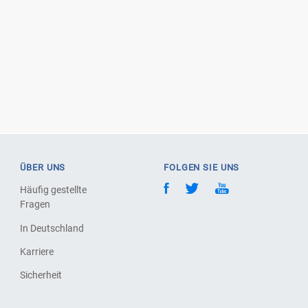
ÜBER UNS
FOLGEN SIE UNS
Häufig gestellte
Fragen
In Deutschland
Karriere
Sicherheit