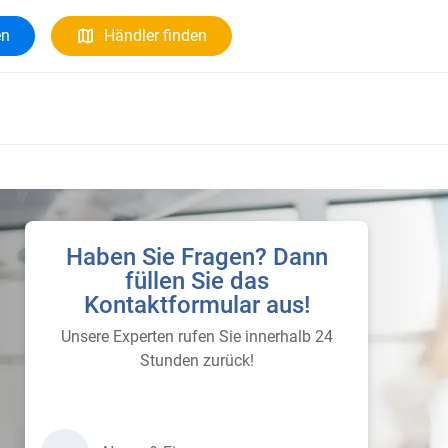
en
Händler finden
Haben Sie Fragen? Dann
füllen Sie das
Kontaktformular aus!
Unsere Experten rufen Sie innerhalb 24
Stunden zurück!