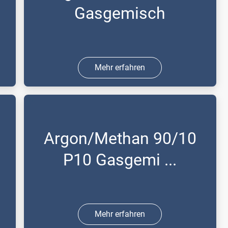
Gasgemisch
Mehr erfahren
Das Betriebsgas für Spektrometrie.
Argon/Methan 90/10
P10 Gasgemi ...
Mehr erfahren