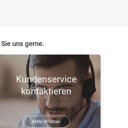
 Sie uns gerne.
Kundenservice
kontaktieren
Mehr erfahren