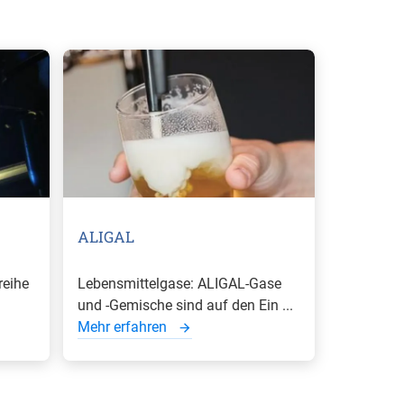
ALIGAL
reihe
Lebensmittelgase: ALIGAL-Gase
und -Gemische sind auf den Ein ...
Mehr erfahren