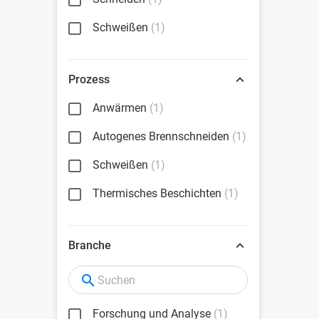
Schweißen
(1)
Prozess
Anwärmen
(1)
Autogenes Brennschneiden
(1)
Schweißen
(1)
Thermisches Beschichten
(1)
Branche
Forschung und Analyse
(1)