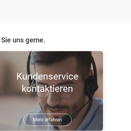
 Sie uns gerne.
Kundenservice
kontaktieren
Mehr erfahren