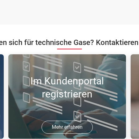
ren sich für technische Gase? Kontaktieren
Im Kundenportal
registrieren
Mehr erfahren