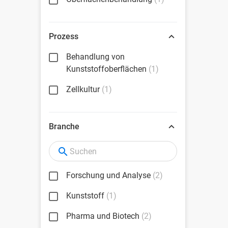
Prozess
Behandlung von
Kunststoffoberflächen
(1)
Zellkultur
(1)
Branche
Forschung und Analyse
(2)
Kunststoff
(1)
Pharma und Biotech
(2)