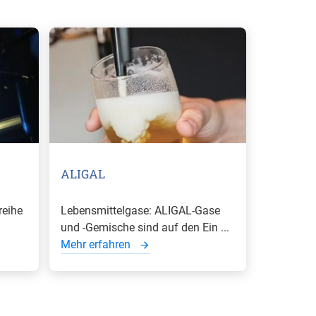
ALIGAL
reihe
Lebensmittelgase: ALIGAL-Gase
und -Gemische sind auf den Ein ...
Mehr erfahren