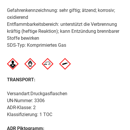
Gefahrenkennzeichnung: sehr giftig; ätzend; korrosiv;
oxidierend
Entflammbarkeitsbereich: unterstützt die Verbrennung
kräftig (heftige Reaktion); kann Entzündung brennbarer
Stoffe bewirken
SDS-Typ: Komprimiertes Gas
TRANSPORT:
Versandart:Druckgasflaschen
UN-Nummer: 3306
ADR-Klasse: 2
Klassifizierung: 1 TOC
ADR Piktogramm: