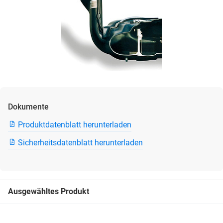
Dokumente
Produktdatenblatt herunterladen
Sicherheitsdatenblatt herunterladen
Ausgewähltes Produkt