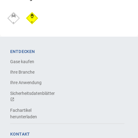
ENTDECKEN
Gase kaufen
Ihre Branche
Ihre Anwendung
Sicherheitsdatenblätter
Fachartikel
herunterladen
KONTAKT