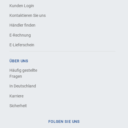
Kunden Login
Kontaktieren Sie uns
Händler finden
E-Rechnung
E-Lieferschein
ÜBER UNS
Häufig gestellte
Fragen
In Deutschland
Karriere
Sicherheit
FOLGEN SIE UNS