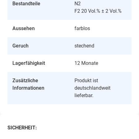
Bestandteile
N2
F2 20 Vol.% ± 2 Vol.%
Aussehen
farblos
Geruch
stechend
Lagerfähigkeit
12 Monate
Zusätzliche
Produkt ist
Informationen
deutschlandweit
lieferbar.
SICHERHEIT: