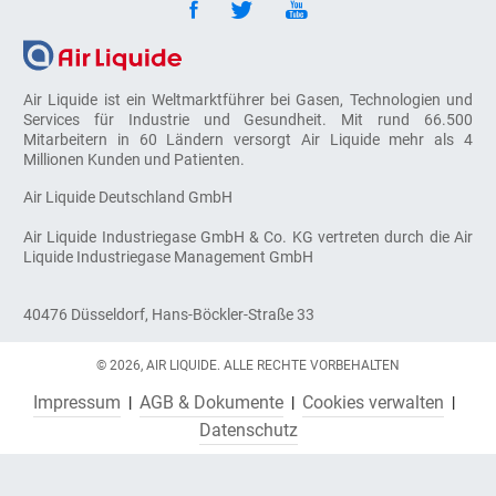
Air Liquide ist ein Weltmarktführer bei Gasen, Technologien und
Services für Industrie und Gesundheit. Mit rund 66.500
Mitarbeitern in 60 Ländern versorgt Air Liquide mehr als 4
Millionen Kunden und Patienten.
Air Liquide Deutschland GmbH
Air Liquide Industriegase GmbH & Co. KG vertreten durch die Air
Liquide Industriegase Management GmbH
40476 Düsseldorf, Hans-Böckler-Straße 33
© 2026, AIR LIQUIDE. ALLE RECHTE VORBEHALTEN
Impressum
AGB & Dokumente
Cookies verwalten
Datenschutz