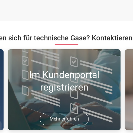
ren sich für technische Gase? Kontaktieren
Im Kundenportal
registrieren
Mehr erfahren