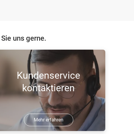
 Sie uns gerne.
Kundenservice
kontaktieren
Mehr erfahren