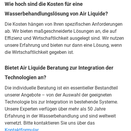
Wie hoch sind die Kosten für eine
Wasserbehandlungslösung von Air Liquide?
Die Kosten hängen von Ihren spezifischen Anforderungen
ab. Wir bieten maßgeschneiderte Lösungen an, die auf
Effizienz und Wirtschaftlichkeit ausgelegt sind. Wir nutzen
unsere Erfahrung und bieten nur dann eine Lösung, wenn
die Wirtschaftlichkeit gegeben ist.
Bietet Air Liquide Beratung zur Integration der
Technologien an?
Die individuelle Beratung ist ein essentieller Bestandteil
unserer Angebote – von der Auswahl der geeigneten
Technologie bis zur Integration in bestehende Systeme.
Unsere Experten verfügen über mehr als 50 Jahre
Erfahrung in der Wasserbehandlung und sind weltweit
vernetzt. Bitte kontaktieren Sie uns über das
Kontaktformular
.