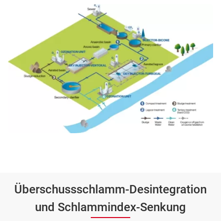
Überschussschlamm-Desintegration
und Schlammindex-Senkung