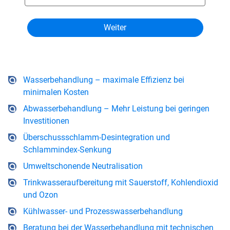
Wasserbehandlung – maximale Effizienz bei
minimalen Kosten
Abwasserbehandlung – Mehr Leistung bei geringen
Investitionen
Überschussschlamm-Desintegration und
Schlammindex-Senkung
Umweltschonende Neutralisation
Trinkwasseraufbereitung mit Sauerstoff, Kohlendioxid
und Ozon
Kühlwasser- und Prozesswasserbehandlung
Beratung bei der Wasserbehandlung mit technischen