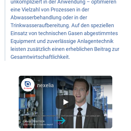
unkompliziert in der Anwendung – optimieren
eine Vielzahl von Prozessen in der
Abwasserbehandlung oder in der
Trinkwasseraufbereitung. Auf den speziellen
Einsatz von technischen Gasen abgestimmtes
Equipment und zuverlässige Anlagentechnik
leisten zusätzlich einen erheblichen Beitrag zur
Gesamtwirtschaftlichkeit.
nexelia