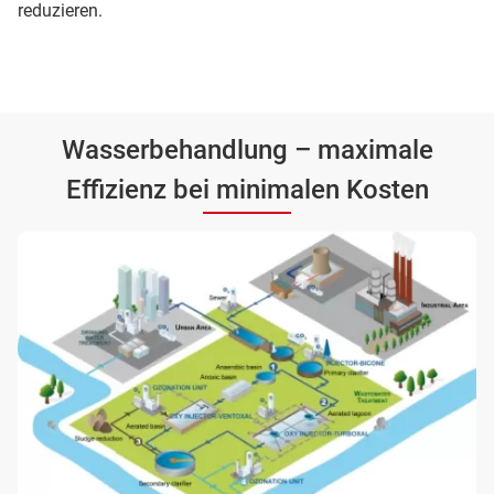
reduzieren.
Wasserbehandlung – maximale
Effizienz bei minimalen Kosten