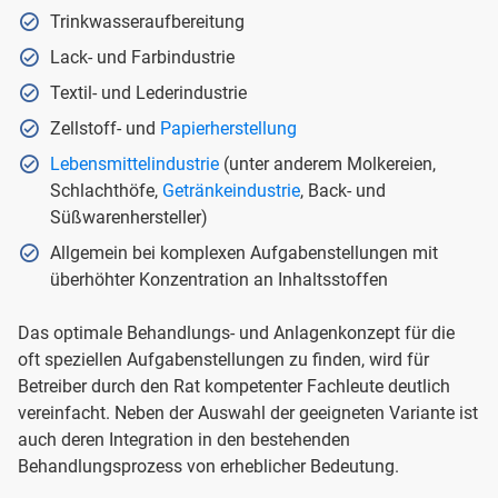
Trinkwasseraufbereitung
Lack- und Farbindustrie
Textil- und Lederindustrie
Zellstoff- und
Papierherstellung
Lebensmittelindustrie
(unter anderem Molkereien,
Schlachthöfe,
Getränkeindustrie
, Back- und
Süßwarenhersteller)
Allgemein bei komplexen Aufgabenstellungen mit
überhöhter Konzentration an Inhaltsstoffen
Das optimale Behandlungs- und Anlagenkonzept für die
oft speziellen Aufgabenstellungen zu finden, wird für
Betreiber durch den Rat kompetenter Fachleute deutlich
vereinfacht. Neben der Auswahl der geeigneten Variante ist
auch deren Integration in den bestehenden
Behandlungsprozess von erheblicher Bedeutung.