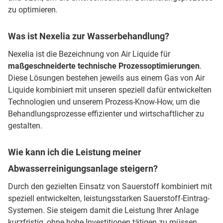
zu optimieren.
Was ist Nexelia zur Wasserbehandlung?
Nexelia ist die Bezeichnung von Air Liquide für
maßgeschneiderte technische Prozessoptimierungen
.
Diese Lösungen bestehen jeweils aus einem Gas von Air
Liquide kombiniert mit unseren speziell dafür entwickelten
Technologien und unserem Prozess-Know-How, um die
Behandlungsprozesse effizienter und wirtschaftlicher zu
gestalten.
Wie kann ich die Leistung meiner
Abwasserreinigungsanlage steigern?
Durch den gezielten Einsatz von Sauerstoff kombiniert mit
speziell entwickelten, leistungsstarken Sauerstoff-Eintrag-
Systemen. Sie steigern damit die Leistung Ihrer Anlage
kurzfristig, ohne hohe Investitionen tätigen zu müssen.