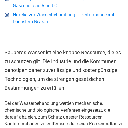
Gasen ist das A und O
Nexelia zur Wasserbehandlung – Performance auf
höchstem Niveau
Sauberes Wasser ist eine knappe Ressource, die es
zu schützen gilt. Die Industrie und die Kommunen
benötigen daher zuverlässige und kostengünstige
Technologien, um die strengen gesetzlichen
Bestimmungen zu erfüllen.
Bei der Wasserbehandlung werden mechanische,
chemische und biologische Verfahren eingesetzt, die
darauf abzielen, zum Schutz unserer Ressourcen
Kontaminationen zu entfernen oder deren Konzentration zu