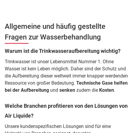
Allgemeine und häufig gestellte
Fragen zur Wasserbehandlung
Warum ist die Trinkwasseraufbereitung wichtig?
Trinkwasser ist unser Lebensmittel Nummer 1. Ohne
Wasser ist kein Leben möglich. Daher sind der Schutz und
die Aufbereitung dieser weltweit immer knapper werdenden
Ressource von großer Bedeutung.
Technische Gase helfen
bei der Aufbereitung
und
senken
zudem die
Kosten
.
Welche Branchen profitieren von den Lösungen von
Air Liquide?
Unsere kundenspezifischen Lösungen sind für eine