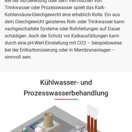
Bei der Aufbereitung oder dem Vermischen von
Trinkwasser oder Prozesswasser spielt das Kalk-
Kohlensäure-Gleichgewicht eine erheblich Rolle. Ein aus
dem Gleichgewicht geratenes Roh- oder Trinkwasser kann
nachgeschaltete Systeme oder Rohrleitungen auf Dauer
schädigen. Auch der Schutz vor Kalkausfällungen kann
durch eine pH-Wert-Einstellung mit CO2 – beispielsweise
bei der Entkarbonisierung oder in Membrananlagen –
sinnvoll sein.
Kühlwasser- und
Prozesswasserbehandlung