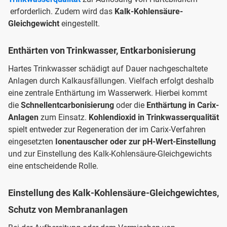
erforderlich. Zudem wird das
Kalk-Kohlensäure-
Gleichgewicht
eingestellt.
Enthärten von Trinkwasser, Entkarbonisierung
Hartes Trinkwasser schädigt auf Dauer nachgeschaltete
Anlagen durch Kalkausfällungen. Vielfach erfolgt deshalb
eine zentrale Enthärtung im Wasserwerk. Hierbei kommt
die
Schnellentcarbonisierung
oder die
Enthärtung in Carix-
Anlagen
zum Einsatz.
Kohlendioxid in Trinkwasserqualität
spielt entweder zur Regeneration der im Carix-Verfahren
eingesetzten
Ionentauscher oder zur pH-Wert-Einstellung
und zur Einstellung des Kalk-Kohlensäure-Gleichgewichts
eine entscheidende Rolle.
Einstellung des Kalk-Kohlensäure-Gleichgewichtes,
Schutz von Membrananlagen