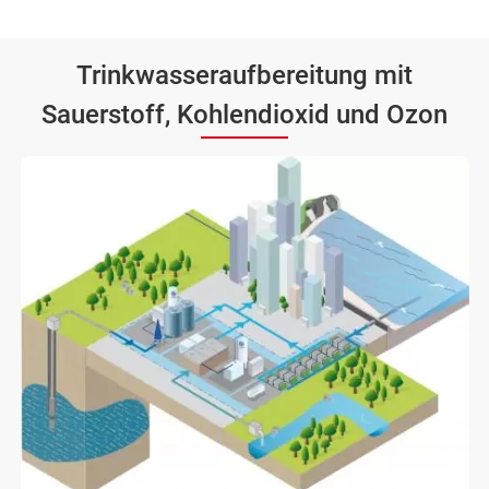
Trinkwasseraufbereitung mit
Sauerstoff, Kohlendioxid und Ozon