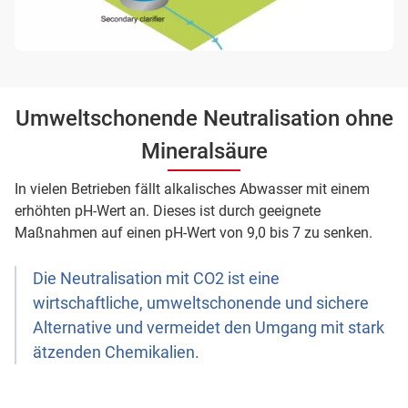
Umweltschonende Neutralisation ohne
Mineralsäure
In vielen Betrieben fällt alkalisches Abwasser mit einem
erhöhten pH-Wert an. Dieses ist durch geeignete
Maßnahmen auf einen pH-Wert von 9,0 bis 7 zu senken.
Die Neutralisation mit CO2 ist eine
wirtschaftliche, umweltschonende und sichere
Alternative und vermeidet den Umgang mit stark
ätzenden Chemikalien.