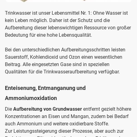
Trinkwasser ist unser Lebensmittel Nr. 1: Ohne Wasser ist
kein Leben möglich. Daher ist der Schutz und die
Aufbereitung dieser lebenswichtigen Ressource von großer
Bedeutung für eine hohe Lebensqualität.
Bei den unterschiedlichen Aufbereitungsschritten leisten
Sauerstoff, Kohlendioxid und Ozon einen wesentlichen
Beitrag. Alle eingesetzten Gase sind in speziellen
Qualitäten für die Trinkwasseraufbereitung verfügbar.
Enteisenung, Entmanganung und
Ammoniumoxidation
Die
Aufbereitung von Grundwasser
entfernt gezielt höhere
Konzentrationen an Eisen und Mangan, zudem bei Bedarf
auch Ammonium und weitere oxidierbare Stoffe.
Zur Leistungssteigerung dieser Prozesse, aber auch zur