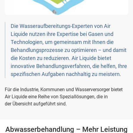
Die Wasseraufbereitungs-Experten von Air
Liquide nutzen ihre Expertise bei Gasen und
Technologien, um gemeinsam mit Ihnen die
Behandlungsprozesse zu optimieren – und damit
die Kosten zu reduzieren. Air Liquide bietet
innovative Behandlungsverfahren, die helfen, Ihre
spezifischen Aufgaben nachhaltig zu meistern.
Für die Industrie, Kommunen und Wasserversorger bietet
Air Liquide eine Reihe von Speziallösungen, die in
der Übersicht aufgeführt sind.
Abwasserbehandlung – Mehr Leistung