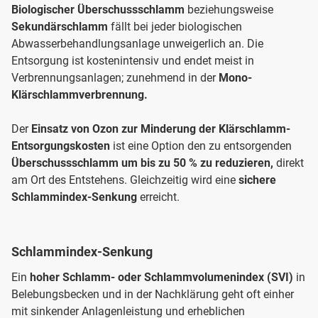
Biologischer Überschussschlamm
beziehungsweise
Sekundärschlamm
fällt bei jeder biologischen
Abwasserbehandlungsanlage unweigerlich an. Die
Entsorgung ist kostenintensiv und endet meist in
Verbrennungsanlagen; zunehmend in der
Mono-
Klärschlammverbrennung.
Der
Einsatz von Ozon zur Minderung der Klärschlamm-
Entsorgungskosten
ist eine Option den zu entsorgenden
Überschussschlamm um bis zu 50 % zu reduzieren,
direkt
am Ort des Entstehens. Gleichzeitig wird eine
sichere
Schlammindex-Senkung
erreicht.
Schlammindex-Senkung
Ein
hoher Schlamm- oder Schlammvolumenindex (SVI)
in
Belebungsbecken und in der Nachklärung geht oft einher
mit sinkender Anlagenleistung und erheblichen