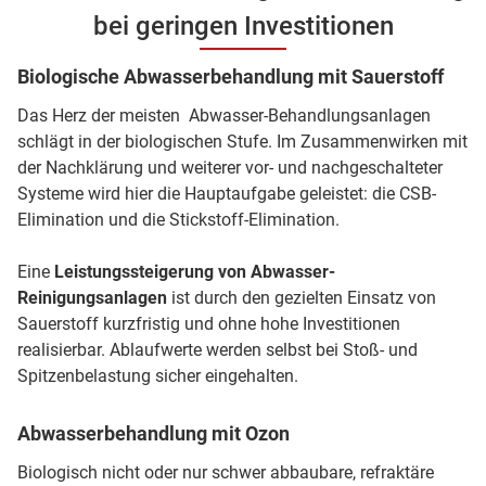
bei geringen Investitionen
Biologische Abwasserbehandlung mit Sauerstoff
Das Herz der meisten Abwasser-Behandlungsanlagen
schlägt in der biologischen Stufe. Im Zusammenwirken mit
der Nachklärung und weiterer vor- und nachgeschalteter
Systeme wird hier die Hauptaufgabe geleistet: die CSB-
Elimination und die Stickstoff-Elimination.
Eine
Leistungssteigerung von Abwasser-
Reinigungsanlagen
ist durch den gezielten Einsatz von
Sauerstoff kurzfristig und ohne hohe Investitionen
realisierbar. Ablaufwerte werden selbst bei Stoß- und
Spitzenbelastung sicher eingehalten.
Abwasserbehandlung mit Ozon
Biologisch nicht oder nur schwer abbaubare, refraktäre