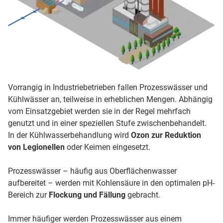
Vorrangig in Industriebetrieben fallen Prozesswässer und
Kühlwässer an, teilweise in erheblichen Mengen. Abhängig
vom Einsatzgebiet werden sie in der Regel mehrfach
genutzt und in einer speziellen Stufe zwischenbehandelt.
In der Kühlwasserbehandlung wird
Ozon zur Reduktion
von Legionellen
oder Keimen eingesetzt.
Prozesswässer – häufig aus Oberflächenwasser
aufbereitet – werden mit Kohlensäure in den optimalen pH-
Bereich zur
Flockung und Fällung
gebracht.
Immer häufiger werden Prozesswässer aus einem