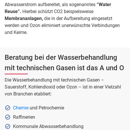
Abwasserstrom aufbereitet, als sogenanntes
“Water
Reuse”.
Hierbei schützt CO2 beispielsweise
Membrananlagen,
die in der Aufbereitung eingesetzt
werden und Ozon eliminiert unerwünschte Verbindungen
und Keime.
Beratung bei der Wasserbehandlung
mit technischen Gasen ist das A und O
Die Wasserbehandlung mit technischen Gasen –
Sauerstoff, Kohlendioxid oder Ozon – ist in einer Vielzahl
von Branchen etabliert:
Chemie
und Petrochemie
Raffinerien
Kommunale Abwasserbehandlung