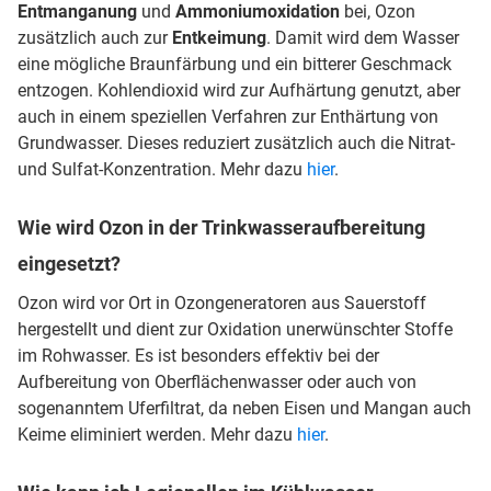
Entmanganung
und
Ammoniumoxidation
bei, Ozon
zusätzlich auch zur
Entkeimung
. Damit wird dem Wasser
eine mögliche Braunfärbung und ein bitterer Geschmack
entzogen. Kohlendioxid wird zur Aufhärtung genutzt, aber
auch in einem speziellen Verfahren zur Enthärtung von
Grundwasser. Dieses reduziert zusätzlich auch die Nitrat-
und Sulfat-Konzentration. Mehr dazu
hier
.
Wie wird Ozon in der Trinkwasseraufbereitung
eingesetzt?
Ozon wird vor Ort in Ozongeneratoren aus Sauerstoff
hergestellt und dient zur Oxidation unerwünschter Stoffe
im Rohwasser. Es ist besonders effektiv bei der
Aufbereitung von Oberflächenwasser oder auch von
sogenanntem Uferfiltrat, da neben Eisen und Mangan auch
Keime eliminiert werden. Mehr dazu
hier
.