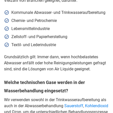
Vielzahl von Branchen geeignet, darunter:
Kommunale Abwasser- und Trinkwasseraufbereitung
Chemie- und Petrochemie
Lebensmittelindustrie
Zellstoff- und Papierherstellung
Textil- und Lederindustrie
Grundsätzlich gilt: Immer dann, wenn hochbelastetes
Abwasser anfällt oder hohe Reinigungsleistungen gefragt
sind, sind die Lösungen von Air Liquide geeignet.
Welche technischen Gase werden in der
Wasserbehandlung eingesetzt?
Wir verwenden sowohl in der Trinkwasseraufbereitung als
auch in der Abwasserbehandlung
Sauerstoff
,
Kohlendioxid
und Ozon, um die unterschiedlichen Behandlungsprozesse