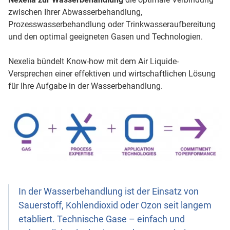
zwischen Ihrer Abwasserbehandlung,
Prozesswasserbehandlung oder Trinkwasseraufbereitung
und den optimal geeigneten Gasen und Technologien.
Nexelia bündelt Know-how mit dem Air Liquide-
Versprechen einer effektiven und wirtschaftlichen Lösung
für Ihre Aufgabe in der Wasserbehandlung.
In der Wasserbehandlung ist der Einsatz von
Sauerstoff, Kohlendioxid oder Ozon seit langem
etabliert. Technische Gase – einfach und