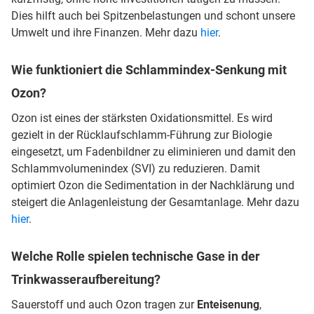
Dies hilft auch bei Spitzenbelastungen und schont unsere
Umwelt und ihre Finanzen. Mehr dazu
hier
.
Wie funktioniert die Schlammindex-Senkung mit
Ozon?
Ozon ist eines der stärksten Oxidationsmittel. Es wird
gezielt in der Rücklaufschlamm-Führung zur Biologie
eingesetzt, um Fadenbildner zu eliminieren und damit den
Schlammvolumenindex (SVI) zu reduzieren. Damit
optimiert Ozon die Sedimentation in der Nachklärung und
steigert die Anlagenleistung der Gesamtanlage. Mehr dazu
hier
.
Welche Rolle spielen technische Gase in der
Trinkwasseraufbereitung?
Sauerstoff und auch Ozon tragen zur
Enteisenung
,