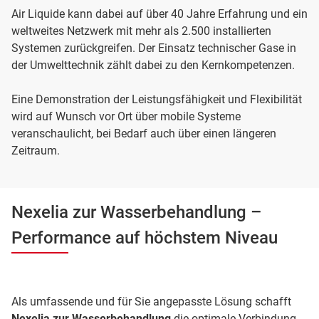
Air Liquide kann dabei auf über 40 Jahre Erfahrung und ein
weltweites Netzwerk mit mehr als 2.500 installierten
Systemen zurückgreifen. Der Einsatz technischer Gase in
der Umwelttechnik zählt dabei zu den Kernkompetenzen.
Eine Demonstration der Leistungsfähigkeit und Flexibilität
wird auf Wunsch vor Ort über mobile Systeme
veranschaulicht, bei Bedarf auch über einen längeren
Zeitraum.
Nexelia zur Wasserbehandlung –
Performance auf höchstem Niveau
Als umfassende und für Sie angepasste Lösung schafft
Nexelia zur Wasserbehandlung
die optimale Verbindung