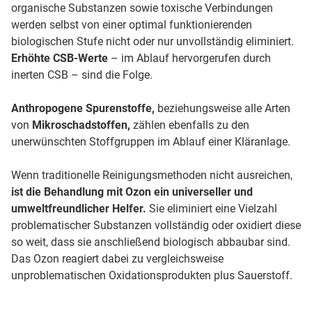
organische Substanzen sowie toxische Verbindungen
werden selbst von einer optimal funktionierenden
biologischen Stufe nicht oder nur unvollständig eliminiert.
Erhöhte CSB-Werte
– im Ablauf hervorgerufen durch
inerten CSB – sind die Folge.
Anthropogene Spurenstoffe,
beziehungsweise alle Arten
von
Mikroschadstoffen,
zählen ebenfalls zu den
unerwünschten Stoffgruppen im Ablauf einer Kläranlage.
Wenn traditionelle Reinigungsmethoden nicht ausreichen,
ist die Behandlung mit Ozon ein universeller und
umweltfreundlicher Helfer.
Sie eliminiert eine Vielzahl
problematischer Substanzen vollständig oder oxidiert diese
so weit, dass sie anschließend biologisch abbaubar sind.
Das Ozon reagiert dabei zu vergleichsweise
unproblematischen Oxidationsprodukten plus Sauerstoff.