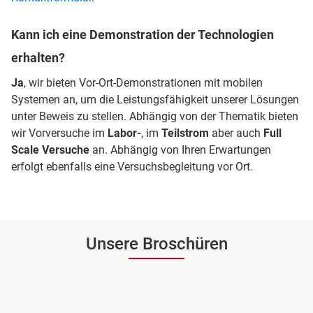
Kann ich eine Demonstration der Technologien
erhalten?
Ja
, wir bieten Vor-Ort-Demonstrationen mit mobilen
Systemen an, um die Leistungsfähigkeit unserer Lösungen
unter Beweis zu stellen. Abhängig von der Thematik bieten
wir Vorversuche im
Labor-
, im
Teilstrom
aber auch
Full
Scale Versuche
an. Abhängig von Ihren Erwartungen
erfolgt ebenfalls eine Versuchsbegleitung vor Ort.
Unsere Broschüren