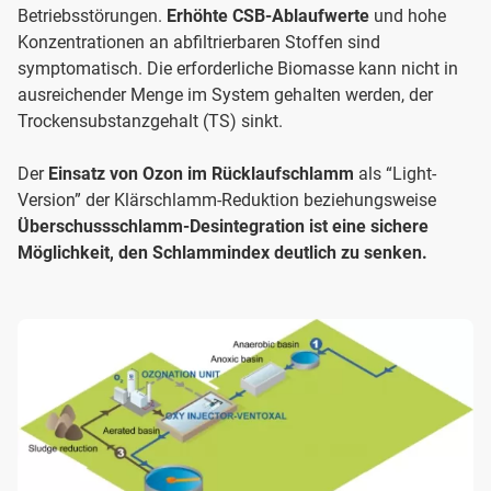
Betriebsstörungen.
Erhöhte CSB-Ablaufwerte
und hohe
Konzentrationen an abfiltrierbaren Stoffen sind
symptomatisch. Die erforderliche Biomasse kann nicht in
ausreichender Menge im System gehalten werden, der
Trockensubstanzgehalt (TS) sinkt.
Der
Einsatz von Ozon im Rücklaufschlamm
als “Light-
Version” der Klärschlamm-Reduktion beziehungsweise
Überschussschlamm-Desintegration ist eine sichere
Möglichkeit, den Schlammindex deutlich zu senken.