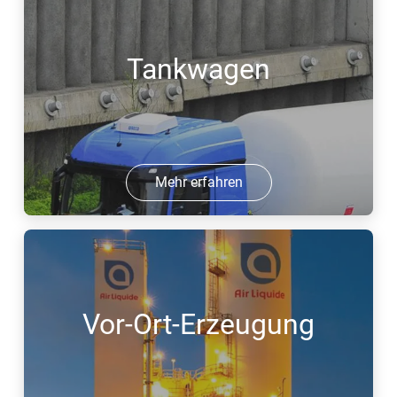
Tankwagen
Mehr erfahren
Vor-Ort-Erzeugung