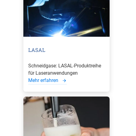
LASAL
Schneidgase: LASAL-Produktreihe
für Laseranwendungen
Mehr erfahren