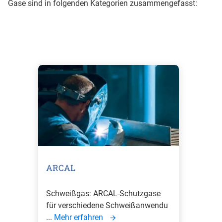
Gase sind in folgenden Kategorien zusammengefasst:
ARCAL
Schweißgas: ARCAL-Schutzgase
für verschiedene Schweißanwendu
...
Mehr erfahren