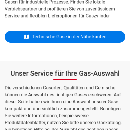
Gasen für industrielle Prozesse. Finden Sie lokale
Vertriebspartner und profitieren Sie von zuverlässigem
Service und flexiblen Lieferoptionen für Gaszylinder.
Technische Gase in der Nähe kaufen
Unser Service für Ihre Gas-Auswahl
Die verschiedenen Gasarten, Qualitäten und Gemische
können die Auswahl des richtigen Gases erschweren. Auf
dieser Seite haben wir Ihnen eine Auswahl unserer Gase
kompakt und übersichtlich zusammengestellt. Benötigen
Sie weitere Informationen, beispielsweise
Produktdatenblätter, nutzen Sie bitte unseren Gaskatalog.
Sie benötigen Hilfe bei der Auswahl des richtigen Gases,