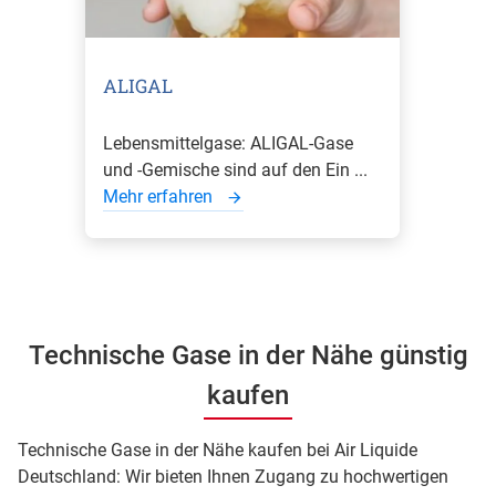
ALIGAL
Lebensmittelgase: ALIGAL-Gase
und -Gemische sind auf den Ein ...
Mehr erfahren
Technische Gase in der Nähe günstig
kaufen
Technische Gase in der Nähe kaufen bei Air Liquide
Deutschland: Wir bieten Ihnen Zugang zu hochwertigen