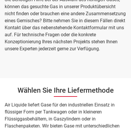
können das gesuchte Gas in unserer Produktübersicht
nicht finden oder brauchen eine andere Zusammensetzung
eines Gemisches? Bitte nehmen Sie in diesem Fällen direkt
Kontakt über das nebenstehende Kontaktformular mit uns
auf. Für technische Fragen oder die konkrete
Konzeptionierung Ihres nächsten Projekts stehen Ihnen
unsere Experten jederzeit gerne zur Verfügung.
Wählen Sie Ihre Liefermethode
Air Liquide liefert Gase für den industriellen Einsatz in
flüssiger Form per Tankwagen oder in kleineren
Flüssiggasbehältern, in Gaszylindern oder in
Flaschenpaketen. Wir bieten Gase mit unterschiedlichen