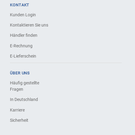
KONTAKT
Kunden Login
Kontaktieren Sie uns
Händler finden
E-Rechnung
E-Lieferschein
ÜBER UNS
Häufig gestellte
Fragen
In Deutschland
Karriere
Sicherheit