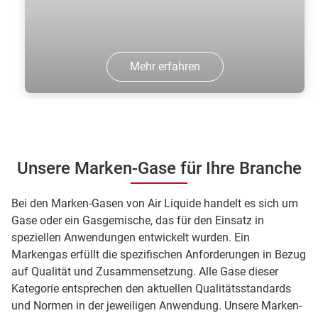
Mehr erfahren
Unsere Marken-Gase für Ihre Branche
Bei den Marken-Gasen von Air Liquide handelt es sich um
Gase oder ein Gasgemische, das für den Einsatz in
speziellen Anwendungen entwickelt wurden. Ein
Markengas erfüllt die spezifischen Anforderungen in Bezug
auf Qualität und Zusammensetzung. Alle Gase dieser
Kategorie entsprechen den aktuellen Qualitätsstandards
und Normen in der jeweiligen Anwendung. Unsere Marken-