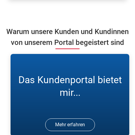
Warum unsere Kunden und Kundinnen
von unserem Portal begeistert sind
Das Kundenportal bietet
mir...
Mehr erfahren