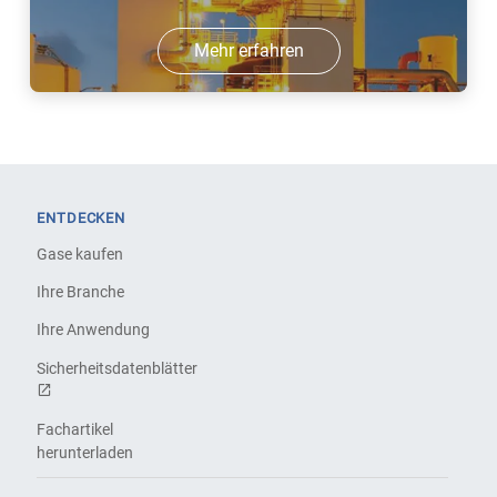
Mehr erfahren
ENTDECKEN
Gase kaufen
Ihre Branche
Ihre Anwendung
Sicherheitsdatenblätter
Fachartikel
herunterladen