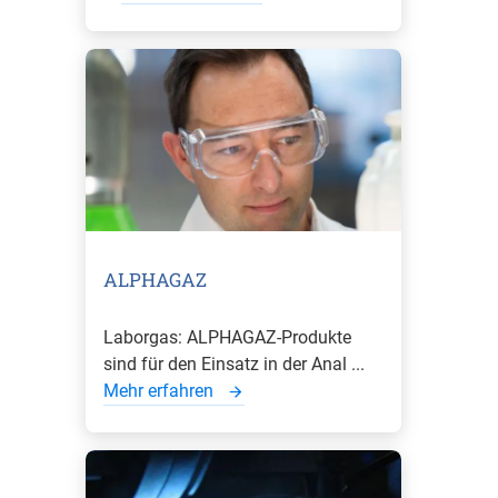
ALPHAGAZ
Laborgas: ALPHAGAZ-Produkte
sind für den Einsatz in der Anal ...
Mehr erfahren