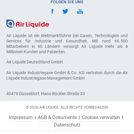
FOLGEN SIE UNS
Air Liquide ist ein Weltmarktführer bei Gasen, Technologien und
Services für Industrie und Gesundheit. Mit rund 66.500
Mitarbeitern in 60 Ländern versorgt Air Liquide mehr als 4
Millionen Kunden und Patienten.
Air Liquide Deutschland GmbH
Air Liquide Industriegase GmbH & Co. KG vertreten durch die Air
Liquide Industriegase Management GmbH
40476 Düsseldorf, Hans-Böckler-Straße 33
© 2026, AIR LIQUIDE. ALLE RECHTE VORBEHALTEN
Impressum
AGB & Dokumente
Cookies verwalten
Datenschutz