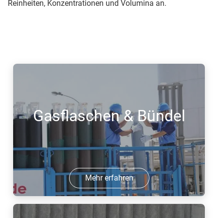
Reinheiten, Konzentrationen und Volumina an.
Gasflaschen & Bündel
Mehr erfahren