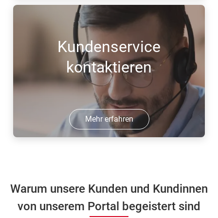
Kundenservice
kontaktieren
Mehr erfahren
Warum unsere Kunden und Kundinnen
von unserem Portal begeistert sind