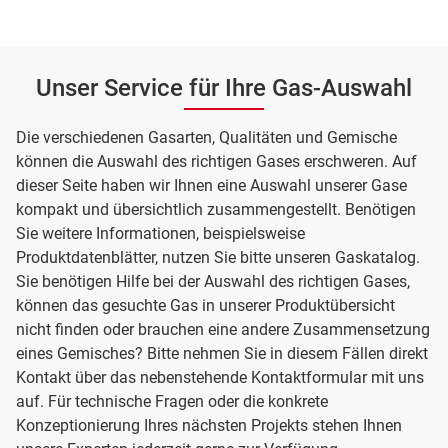
Unser Service für Ihre Gas-Auswahl
Die verschiedenen Gasarten, Qualitäten und Gemische
können die Auswahl des richtigen Gases erschweren. Auf
dieser Seite haben wir Ihnen eine Auswahl unserer Gase
kompakt und übersichtlich zusammengestellt. Benötigen
Sie weitere Informationen, beispielsweise
Produktdatenblätter, nutzen Sie bitte unseren Gaskatalog.
Sie benötigen Hilfe bei der Auswahl des richtigen Gases,
können das gesuchte Gas in unserer Produktübersicht
nicht finden oder brauchen eine andere Zusammensetzung
eines Gemisches? Bitte nehmen Sie in diesem Fällen direkt
Kontakt über das nebenstehende Kontaktformular mit uns
auf. Für technische Fragen oder die konkrete
Konzeptionierung Ihres nächsten Projekts stehen Ihnen