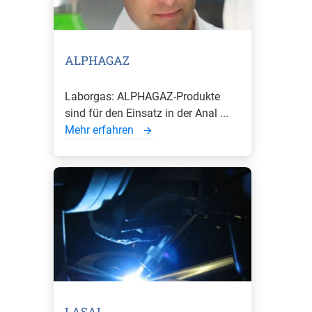
ALPHAGAZ
Laborgas: ALPHAGAZ-Produkte
sind für den Einsatz in der Anal ...
Mehr erfahren
LASAL