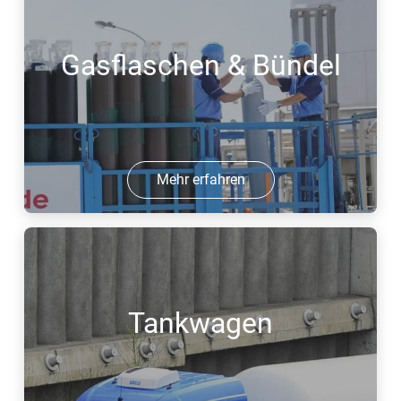
Gasflaschen & Bündel
Mehr erfahren
Tankwagen