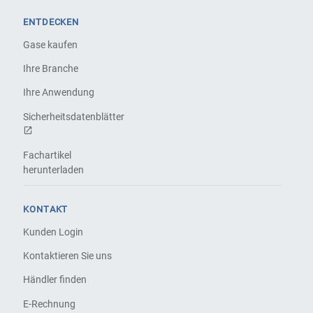
ENTDECKEN
Gase kaufen
Ihre Branche
Ihre Anwendung
Sicherheitsdatenblätter
Fachartikel
herunterladen
KONTAKT
Kunden Login
Kontaktieren Sie uns
Händler finden
E-Rechnung