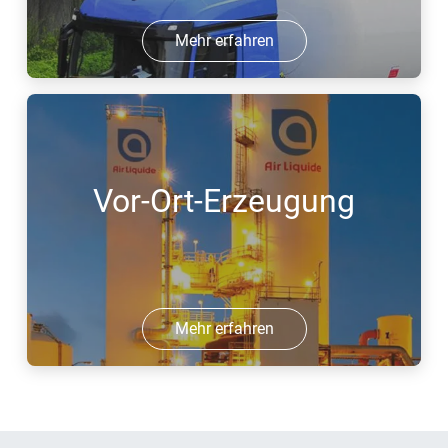
Mehr erfahren
Vor-Ort-Erzeugung
Mehr erfahren