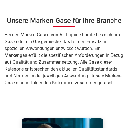
Unsere Marken-Gase für Ihre Branche
Bei den Marken-Gasen von Air Liquide handelt es sich um
Gase oder ein Gasgemische, das für den Einsatz in
speziellen Anwendungen entwickelt wurden. Ein
Markengas erfüllt die spezifischen Anforderungen in Bezug
auf Qualität und Zusammensetzung. Alle Gase dieser
Kategorie entsprechen den aktuellen Qualitätsstandards
und Normen in der jeweiligen Anwendung. Unsere Marken-
Gase sind in folgenden Kategorien zusammengefasst: