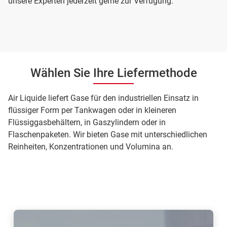
unsere Experten jederzeit gerne zur Verfügung.
Wählen Sie Ihre Liefermethode
Air Liquide liefert Gase für den industriellen Einsatz in
flüssiger Form per Tankwagen oder in kleineren
Flüssiggasbehältern, in Gaszylindern oder in
Flaschenpaketen. Wir bieten Gase mit unterschiedlichen
Reinheiten, Konzentrationen und Volumina an.