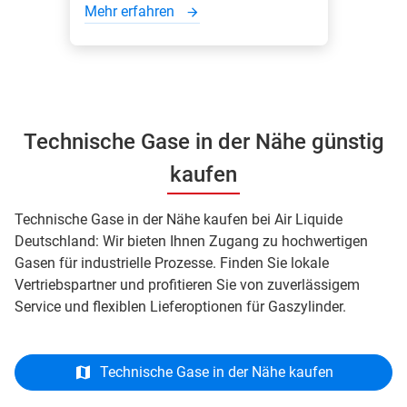
Mehr erfahren
Technische Gase in der Nähe günstig
kaufen
Technische Gase in der Nähe kaufen bei Air Liquide
Deutschland: Wir bieten Ihnen Zugang zu hochwertigen
Gasen für industrielle Prozesse. Finden Sie lokale
Vertriebspartner und profitieren Sie von zuverlässigem
Service und flexiblen Lieferoptionen für Gaszylinder.
Technische Gase in der Nähe kaufen