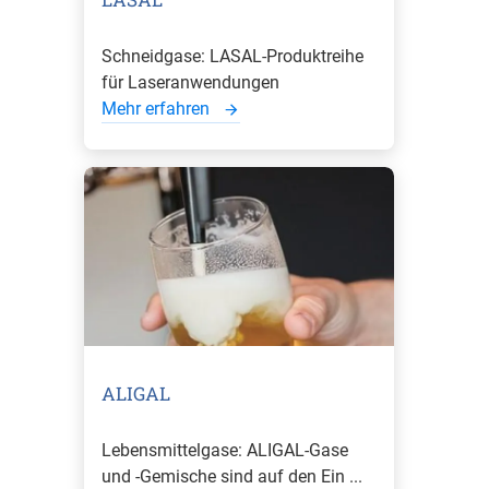
Schneidgase: LASAL-Produktreihe
für Laseranwendungen
Mehr erfahren
ALIGAL
Lebensmittelgase: ALIGAL-Gase
und -Gemische sind auf den Ein ...