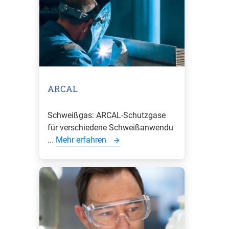
ARCAL
Schweißgas: ARCAL-Schutzgase
für verschiedene Schweißanwendu
...
Mehr erfahren