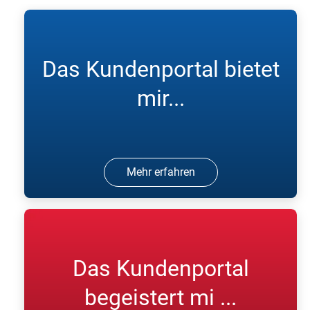
Das Kundenportal bietet
mir...
Mehr erfahren
Das Kundenportal
begeistert mi ...