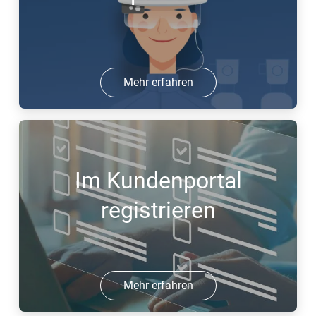
Mehr erfahren
Im Kundenportal
registrieren
Mehr erfahren