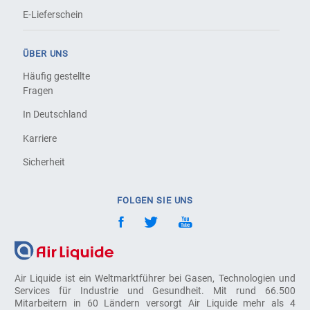
E-Lieferschein
ÜBER UNS
Häufig gestellte
Fragen
In Deutschland
Karriere
Sicherheit
FOLGEN SIE UNS
Air Liquide ist ein Weltmarktführer bei Gasen, Technologien und
Services für Industrie und Gesundheit. Mit rund 66.500
Mitarbeitern in 60 Ländern versorgt Air Liquide mehr als 4