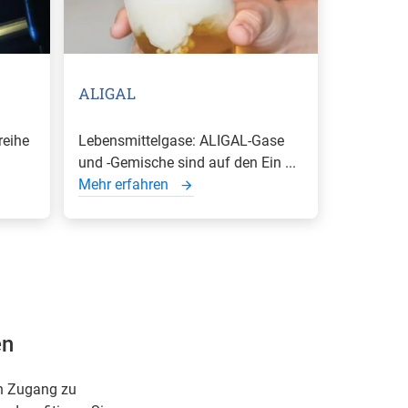
ALIGAL
reihe
Lebensmittelgase: ALIGAL-Gase
und -Gemische sind auf den Ein ...
Mehr erfahren
en
en Zugang zu