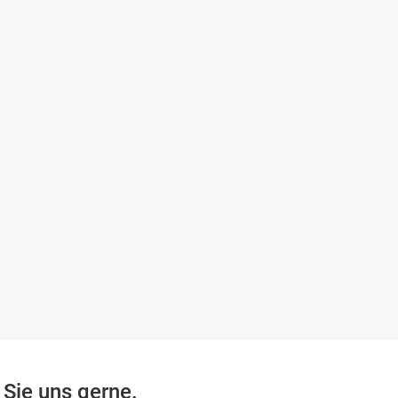
 Sie uns gerne.