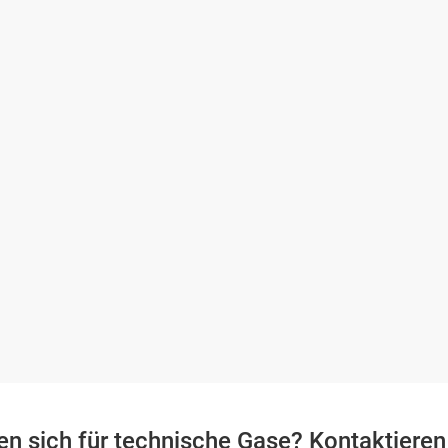
ren sich für technische Gase? Kontaktieren