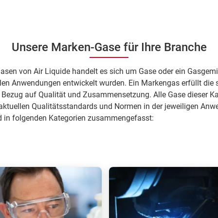
Unsere Marken-Gase für Ihre Branche
asen von Air Liquide handelt es sich um Gase oder ein Gasgemi
llen Anwendungen entwickelt wurden. Ein Markengas erfüllt die 
 Bezug auf Qualität und Zusammensetzung. Alle Gase dieser Ka
aktuellen Qualitätsstandards und Normen in der jeweiligen Anw
 in folgenden Kategorien zusammengefasst: