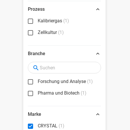
Prozess
Kalibriergas
(1)
Zellkultur
(1)
Branche
Forschung und Analyse
(1)
Pharma und Biotech
(1)
Marke
CRYSTAL
(1)