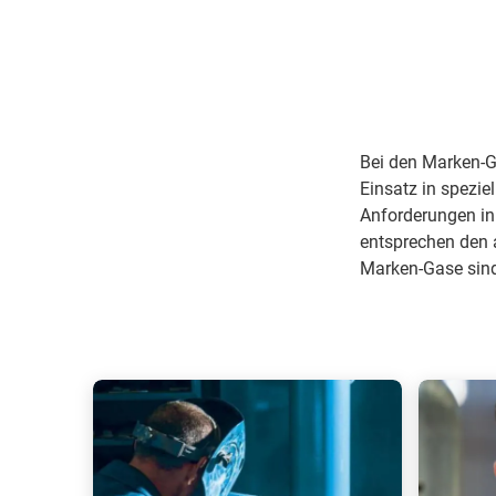
Bei den Marken-G
Einsatz in spezie
Anforderungen in
entsprechen den 
Marken-Gase sind