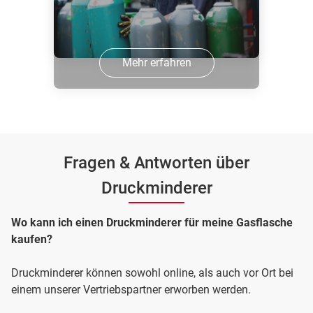
Mehr erfahren
Fragen & Antworten über
Druckminderer
Wo kann ich einen Druckminderer für meine Gasflasche
kaufen?
Druckminderer können sowohl online, als auch vor Ort bei
einem unserer Vertriebspartner erworben werden.