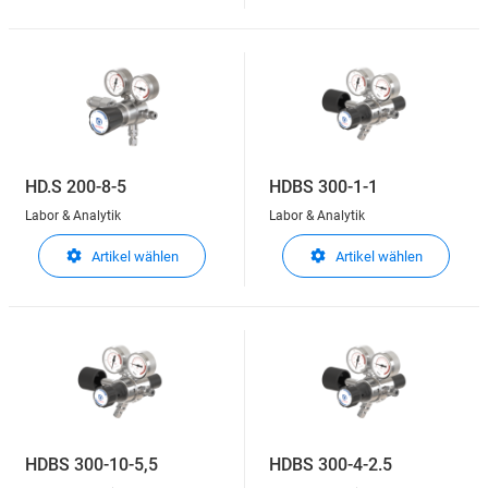
HD.S 200-8-5
HDBS 300-1-1
Labor & Analytik
Labor & Analytik
Artikel wählen
Artikel wählen
HDBS 300-10-5,5
HDBS 300-4-2.5