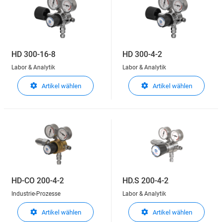
HD 300-16-8
HD 300-4-2
Labor & Analytik
Labor & Analytik
Artikel wählen
Artikel wählen
HD-CO 200-4-2
HD.S 200-4-2
Industrie-Prozesse
Labor & Analytik
Artikel wählen
Artikel wählen