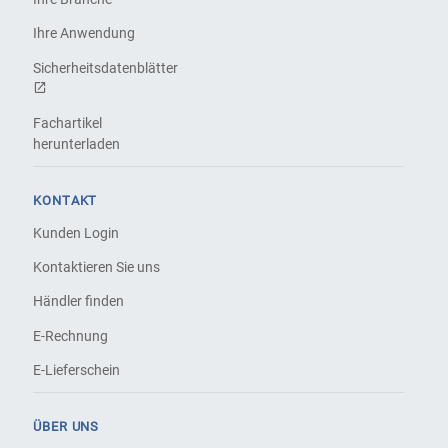
Ihre Anwendung
Sicherheitsdatenblätter
Fachartikel
herunterladen
KONTAKT
Kunden Login
Kontaktieren Sie uns
Händler finden
E-Rechnung
E-Lieferschein
ÜBER UNS