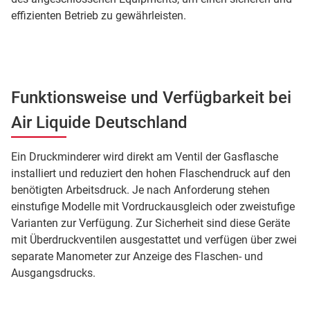
effizienten Betrieb zu gewährleisten.
Funktionsweise und Verfügbarkeit bei
Air Liquide Deutschland
Ein Druckminderer wird direkt am Ventil der Gasflasche
installiert und reduziert den hohen Flaschendruck auf den
benötigten Arbeitsdruck. Je nach Anforderung stehen
einstufige Modelle mit Vordruckausgleich oder zweistufige
Varianten zur Verfügung. Zur Sicherheit sind diese Geräte
mit Überdruckventilen ausgestattet und verfügen über zwei
separate Manometer zur Anzeige des Flaschen- und
Ausgangsdrucks.