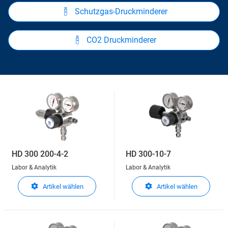
Schutzgas-Druckminderer
CO2 Druckminderer
HD 300 200-4-2
HD 300-10-7
Labor & Analytik
Labor & Analytik
Artikel wählen
Artikel wählen