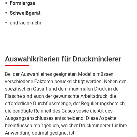
Formiergas
Schweißgerät
und viele mehr
Auswahlkriterien für Druckminderer
Bei der Auswahl eines geeigneten Modells müssen
verschiedene Faktoren berücksichtigt werden. Neben der
spezifischen Gasart und dem maximalen Druck in der
Flasche sind auch der gewünschte Arbeitsdruck, die
erforderliche Durchflussmenge, der Regulierungsbereich,
die benötigte Reinheit des Gases sowie die Art des
Ausgangsanschlusses entscheidend. Diese Aspekte
beeinflussen maßgeblich, welcher Druckminderer für Ihre
Anwendung optimal geeignet ist.