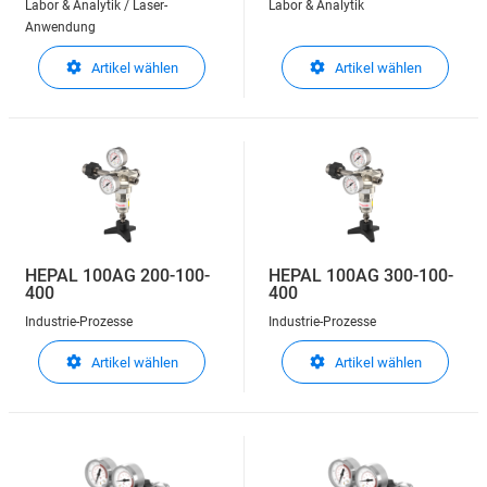
Labor & Analytik / Laser-
Labor & Analytik
Anwendung
Artikel wählen
Artikel wählen
HEPAL 100AG 200-100-
HEPAL 100AG 300-100-
400
400
Industrie-Prozesse
Industrie-Prozesse
Artikel wählen
Artikel wählen