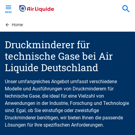
Skip
to
main
content
Home
Druckminderer für
technische Gase bei Air
Liquide Deutschland
Unser umfangreiches Angebot umfasst verschiedene
Modelle und Ausführungen von Druckminderern für
technische Gase, die ideal für eine Vielzahl von
Anwendungen in der Industrie, Forschung und Technologie
sind. Egal, ob Sie einstufige oder zweistufige
Druckminderer benötigen, wir bieten Ihnen die passende
Lösungen für Ihre spezifischen Anforderungen.