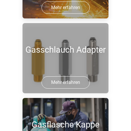
Mehr erfahren
Gasschlauch Adapter
Mehr erfahren
Gasflasche Kappe