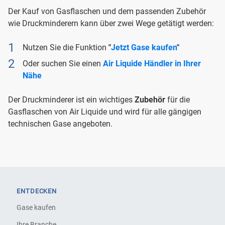
Der Kauf von Gasflaschen und dem passenden Zubehör
wie Druckminderern kann über zwei Wege getätigt werden:
Nutzen Sie die Funktion
"
Jetzt Gase kaufen
"
Oder suchen Sie einen
Air Liquide Händler in Ihrer
Nähe
Der Druckminderer ist ein wichtiges
Zubehör
für die
Gasflaschen von Air Liquide und wird für alle gängigen
technischen Gase angeboten.
ENTDECKEN
Gase kaufen
Ihre Branche