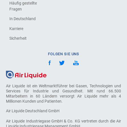
Häufig gestellte
Fragen
In Deutschland
Karriere
Sicherheit
FOLGEN SIE UNS
Air Liquide ist ein Weltmarktführer bei Gasen, Technologien und
Services für Industrie und Gesundheit. Mit rund 66.500
Mitarbeitern in 60 Ländern versorgt Air Liquide mehr als 4
Millionen Kunden und Patienten.
Air Liquide Deutschland GmbH
Air Liquide Industriegase GmbH & Co. KG vertreten durch die Air
Liquide Industriegase Management GmbH