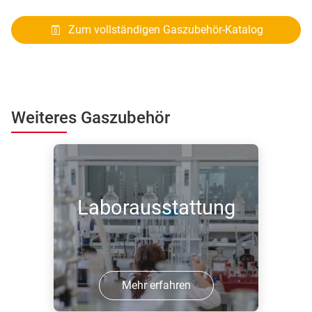
Zum vollständigen Gaszubehör-Katalog
Weiteres Gaszubehör
Laborausstattung
Mehr erfahren