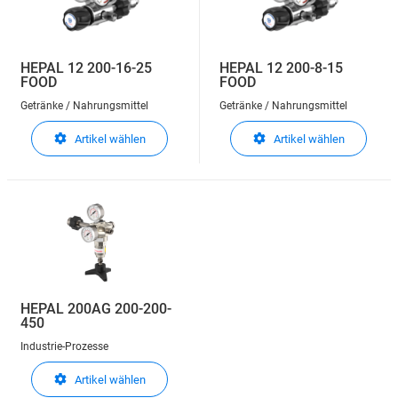
HEPAL 12 200-16-25
HEPAL 12 200-8-15
FOOD
FOOD
Getränke / Nahrungsmittel
Getränke / Nahrungsmittel
Artikel wählen
Artikel wählen
HEPAL 200AG 200-200-
450
Industrie-Prozesse
Artikel wählen