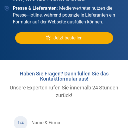
Presse & Lieferanten:
Medienvertreter nutzen die
Presse-Hotline, während potenzielle Lieferanten ein
Formular auf der Webseite ausfüllen können.
Jetzt bestellen
Haben Sie Fragen? Dann füllen Sie das
Kontaktformular aus!
Unsere Experten rufen Sie innerhalb 24 Stunden
zurück!
Name & Firma
1/4