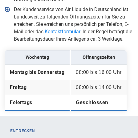
Der Kundenservice von Air Liquide in Deutschland ist
bundesweit zu folgenden Öffnungszeiten für Sie zu
erreichen. Sie erreichen uns persönlich per Telefon, E-
Mail oder das
Kontaktformular
. In der Regel beträgt die
Bearbeitungsdauer Ihres Anliegens ca. 3 Werktage.
Wochentag
Öffnungszeiten
Montag bis Donnerstag
08:00 bis 16:00 Uhr
Freitag
08:00 bis 14:00 Uhr
Feiertags
Geschlossen
ENTDECKEN