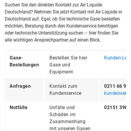
Suchen Sie den direkten Kontakt zur Air Liquide
Deutschland? Nehmen Sie jetzt Kontakt mit Air Liquide in
Deutschland auf. Egal, ob Sie technische Gase bestellen
möchten, Beratung durch den Kundenservice benötigen
oder technische Unterstützung suchen – hier finden Sie
alle wichtigen Ansprechpartner auf einen Blick.
Gase-
Bestellen Sie hier
Kunden-Log
Bestellungen
Gase und
Equipment
Anfragen
Kontakt zum
0211 66 99 
Kundenservice
kundenservi
Notfälle
Unfälle und
02151 398 
Schäden im
Zusammenhang
mit unseren Gasen