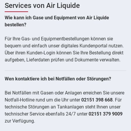
Services von Air Liquide
Wie kann ich Gase und Equipment von Air Liquide
bestellen?
Für Ihre Gas- und Equipmentbestellungen können sie
bequem und einfach unser digitales Kundenportal nutzen.
Über ihren Kunden-Login können Sie Ihre Bestellung direkt
aufgeben, Lieferdaten prüfen und Dokumente verwalten.
Wen kontaktiere ich bei Notfällen oder Störungen?
Bei Notfällen mit Gasen oder Anlagen erreichen Sie unsere
Notfall-Hotline rund um die Uhr unter
02151 398 668
. Für
technische Störungen an Tankanlagen steht Ihnen unser
technischer Service ebenfalls 24/7 unter
02151 379 9009
zur Verfügung.