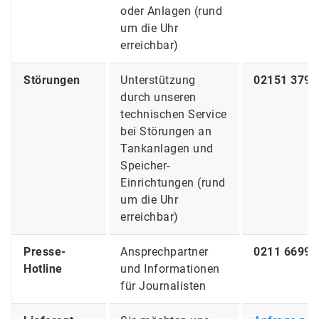
oder Anlagen (rund
um die Uhr
erreichbar)
Störungen
Unterstützung
02151 379 
durch unseren
technischen Service
bei Störungen an
Tankanlagen und
Speicher-
Einrichtungen (rund
um die Uhr
erreichbar)
Presse-
Ansprechpartner
0211 6699 
Hotline
und Informationen
für Journalisten