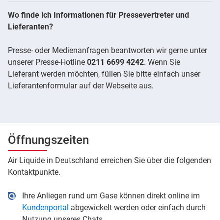
Wo finde ich Informationen für Pressevertreter und
Lieferanten?
Presse- oder Medienanfragen beantworten wir gerne unter
unserer Presse-Hotline
0211 6699 4242
. Wenn Sie
Lieferant werden möchten, füllen Sie bitte einfach unser
Lieferantenformular auf der Webseite aus.
Öffnungszeiten
Air Liquide in Deutschland erreichen Sie über die folgenden
Kontaktpunkte.
Ihre Anliegen rund um Gase können direkt online im
Kundenportal
abgewickelt werden oder einfach durch
Nutzung unseres Chats.