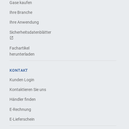
Gase kaufen
Ihre Branche
Ihre Anwendung
Sicherheitsdatenblätter
Fachartikel
herunterladen
KONTAKT
Kunden Login
Kontaktieren Sie uns
Händler finden
E-Rechnung
E-Lieferschein