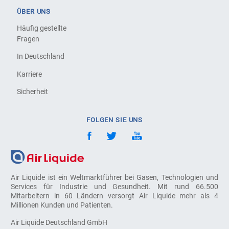
ÜBER UNS
Häufig gestellte
Fragen
In Deutschland
Karriere
Sicherheit
FOLGEN SIE UNS
Air Liquide ist ein Weltmarktführer bei Gasen, Technologien und
Services für Industrie und Gesundheit. Mit rund 66.500
Mitarbeitern in 60 Ländern versorgt Air Liquide mehr als 4
Millionen Kunden und Patienten.
Air Liquide Deutschland GmbH