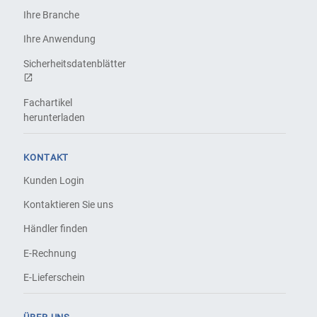
Ihre Branche
Ihre Anwendung
Sicherheitsdatenblätter
Fachartikel
herunterladen
KONTAKT
Kunden Login
Kontaktieren Sie uns
Händler finden
E-Rechnung
E-Lieferschein