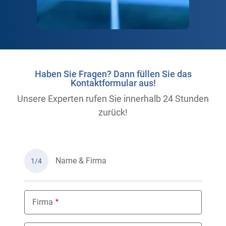
Haben Sie Fragen? Dann füllen Sie das
Kontaktformular aus!
Unsere Experten rufen Sie innerhalb 24 Stunden
zurück!
Name & Firma
1/4
Firma