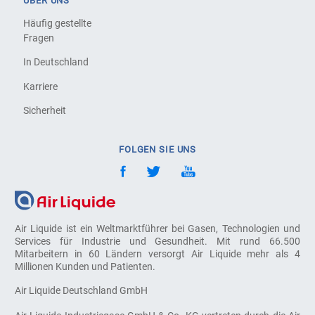
ÜBER UNS
Häufig gestellte
Fragen
In Deutschland
Karriere
Sicherheit
FOLGEN SIE UNS
Air Liquide ist ein Weltmarktführer bei Gasen, Technologien und
Services für Industrie und Gesundheit. Mit rund 66.500
Mitarbeitern in 60 Ländern versorgt Air Liquide mehr als 4
Millionen Kunden und Patienten.
Air Liquide Deutschland GmbH