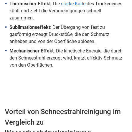
Thermischer Effekt
: Die
starke Kälte
des Trockeneises
kühlt und zieht die Verunreinigungen schnell
zusammen.
Sublimationseffekt
: Der Übergang von fest zu
gasförmig erzeugt Druckstöße, die den Schmutz
anheben und von der Oberfläche ablösen.
Mechanischer Effekt
: Die kinetische Energie, die durch
den Schneestrahl erzeugt wird, kratzt effektiv Schmutz
von den Oberflächen.
Vorteil von Schneestrahlreinigung im
Vergleich zu