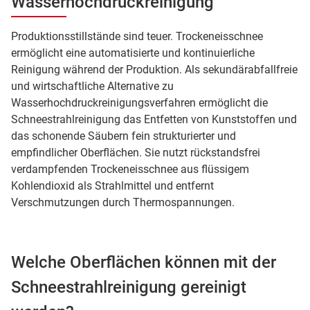
Wasserhochdruckreinigung
Produktionsstillstände sind teuer. Trockeneisschnee
ermöglicht eine automatisierte und kontinuierliche
Reinigung während der Produktion. Als sekundärabfallfreie
und wirtschaftliche Alternative zu
Wasserhochdruckreinigungsverfahren ermöglicht die
Schneestrahlreinigung das Entfetten von Kunststoffen und
das schonende Säubern fein strukturierter und
empfindlicher Oberflächen. Sie nutzt rückstandsfrei
verdampfenden Trockeneisschnee aus flüssigem
Kohlendioxid als Strahlmittel und entfernt
Verschmutzungen durch Thermospannungen.
Welche Oberflächen können mit der
Schneestrahlreinigung gereinigt