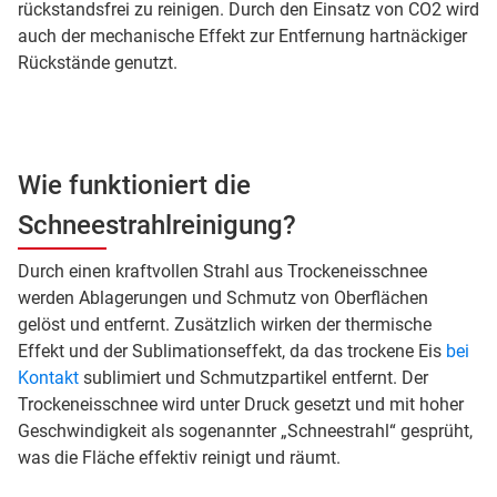
rückstandsfrei zu reinigen. Durch den Einsatz von CO2 wird
auch der mechanische Effekt zur Entfernung hartnäckiger
Rückstände genutzt.
Wie funktioniert die
Schneestrahlreinigung?
Durch einen kraftvollen Strahl aus Trockeneisschnee
werden Ablagerungen und Schmutz von Oberflächen
gelöst und entfernt. Zusätzlich wirken der thermische
Effekt und der Sublimationseffekt, da das trockene Eis
bei
Kontakt
sublimiert und Schmutzpartikel entfernt. Der
Trockeneisschnee wird unter Druck gesetzt und mit hoher
Geschwindigkeit als sogenannter „Schneestrahl“ gesprüht,
was die Fläche effektiv reinigt und räumt.