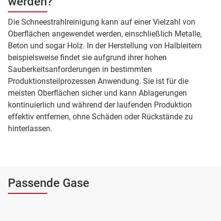
werden?
Die Schneestrahlreinigung kann auf einer Vielzahl von
Oberflächen angewendet werden, einschließlich Metalle,
Beton und sogar Holz. In der Herstellung von Halbleitern
beispielsweise findet sie aufgrund ihrer hohen
Sauberkeitsanforderungen in bestimmten
Produktionsteilprozessen Anwendung. Sie ist für die
meisten Oberflächen sicher und kann Ablagerungen
kontinuierlich und während der laufenden Produktion
effektiv entfernen, ohne Schäden oder Rückstände zu
hinterlassen.
Passende Gase