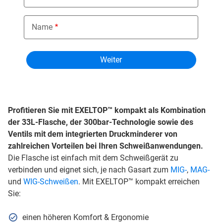
Name
Profitieren Sie mit EXELTOP™ kompakt als Kombination
der 33L-Flasche, der 300bar-Technologie sowie des
Ventils mit dem integrierten Druckminderer von
zahlreichen Vorteilen bei Ihren Schweißanwendungen.
Die Flasche ist einfach mit dem Schweißgerät zu
verbinden und eignet sich, je nach Gasart zum
MIG-
,
MAG-
und
WIG-Schweißen
. Mit EXELTOP™ kompakt erreichen
Sie:
einen höheren Komfort & Ergonomie