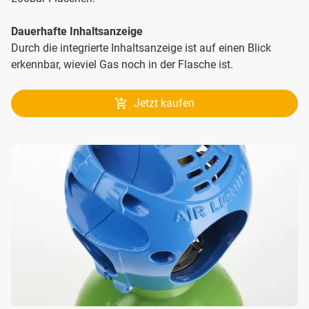
Dauerhafte Inhaltsanzeige
Durch die integrierte Inhaltsanzeige ist auf einen Blick
erkennbar, wieviel Gas noch in der Flasche ist.
Jetzt kaufen