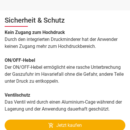
Sicherheit & Schutz
Kein Zugang zum Hochdruck
Durch den integrierten Druckminderer hat der Anwender
keinen Zugang mehr zum Hochdruckbereich.
ON/OFF-Hebel
Der ON/OFF-Hebel ermöglicht eine rasche Unterbrechung
der Gaszufuhr im Havariefall ohne die Gefahr, andere Teile
unter Druck zu entkoppeln.
Ventilschutz
Das Ventil wird durch einen Aluminium-Cage während der
Lagerung und der Anwendung dauerhaft geschützt.
Jetzt kaufen