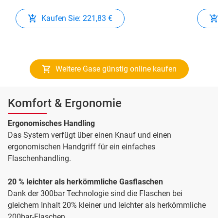
Kaufen Sie: 221,83 €
Weitere Gase günstig online kaufen
Komfort & Ergonomie
Ergonomisches Handling
Das System verfügt über einen Knauf und einen
ergonomischen Handgriff für ein einfaches
Flaschenhandling.
20 % leichter als herkömmliche Gasflaschen
Dank der 300bar Technologie sind die Flaschen bei
gleichem Inhalt 20% kleiner und leichter als herkömmliche
200bar-Flaschen.