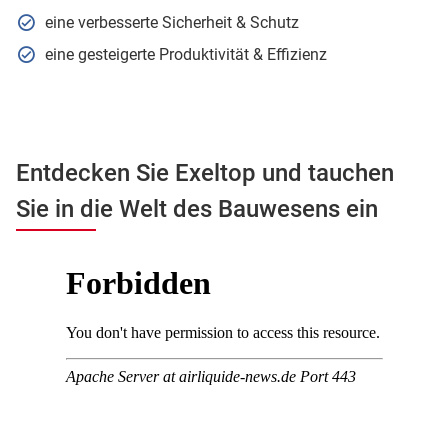
eine verbesserte Sicherheit & Schutz
eine gesteigerte Produktivität & Effizienz
Entdecken Sie Exeltop und tauchen
Sie in die Welt des Bauwesens ein