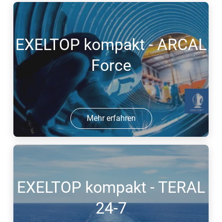
EXELTOP kompakt - ARCAL
Force
Mehr erfahren
EXELTOP kompakt - TERAL
24-7