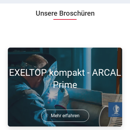
Unsere Broschüren
EXELTOP kompakt - ARCAL
Prime
Mehr erfahren