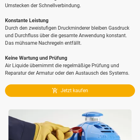
Umstecken der Schnellverbindung.
Konstante Leistung
Durch den zweistufigen Druckminderer bleiben Gasdruck
und Durchfluss über die gesamte Anwendung konstant.
Das mühsame Nachregeln entfällt.
Keine Wartung und Prüfung
Air Liquide übernimmt die regelmäßige Prüfung und
Reparatur der Armatur oder den Austausch des Systems.
Jetzt kaufen