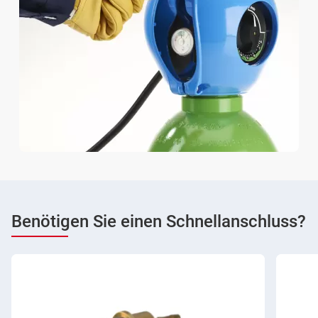
Benötigen Sie einen Schnellanschluss?