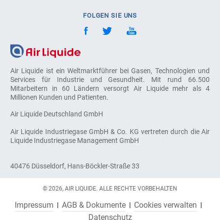
FOLGEN SIE UNS
Air Liquide ist ein Weltmarktführer bei Gasen, Technologien und
Services für Industrie und Gesundheit. Mit rund 66.500
Mitarbeitern in 60 Ländern versorgt Air Liquide mehr als 4
Millionen Kunden und Patienten.
Air Liquide Deutschland GmbH
Air Liquide Industriegase GmbH & Co. KG vertreten durch die Air
Liquide Industriegase Management GmbH
40476 Düsseldorf, Hans-Böckler-Straße 33
© 2026, AIR LIQUIDE. ALLE RECHTE VORBEHALTEN
Impressum
AGB & Dokumente
Cookies verwalten
Datenschutz