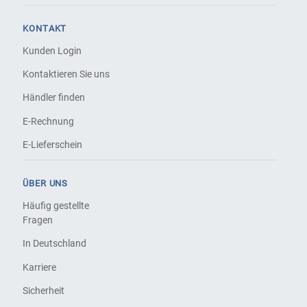
KONTAKT
Kunden Login
Kontaktieren Sie uns
Händler finden
E-Rechnung
E-Lieferschein
ÜBER UNS
Häufig gestellte
Fragen
In Deutschland
Karriere
Sicherheit