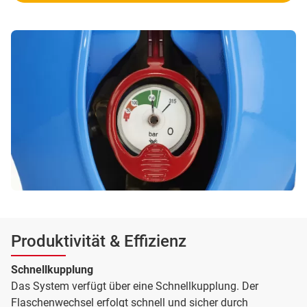
Produktivität & Effizienz
Schnellkupplung
Das System verfügt über eine Schnellkupplung. Der
Flaschenwechsel erfolgt schnell und sicher durch