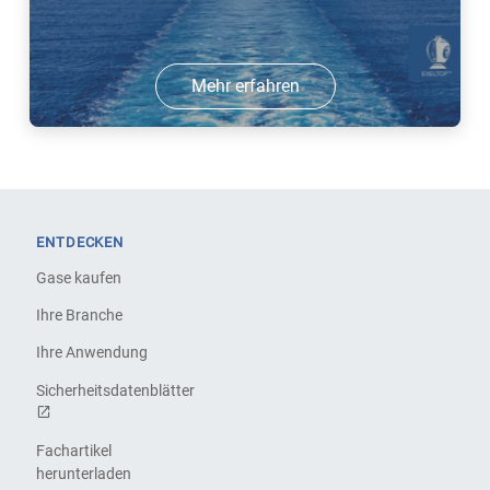
Mehr erfahren
ENTDECKEN
Gase kaufen
Ihre Branche
Ihre Anwendung
Sicherheitsdatenblätter
Fachartikel
herunterladen