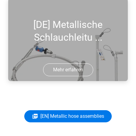
[DE] Metallische
Schlauchleitu ...
Mehr erfahren
[EN] Metallic hose assemblies