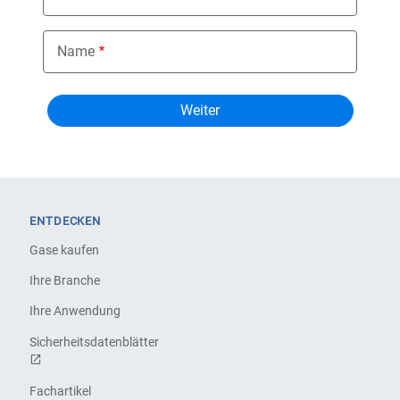
Name
ENTDECKEN
Gase kaufen
Ihre Branche
Ihre Anwendung
Sicherheitsdatenblätter
Fachartikel