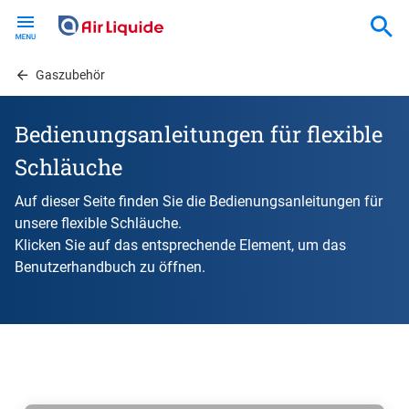
Skip
to
main
content
Gaszubehör
Bedienungsanleitungen für flexible
Schläuche
Auf dieser Seite finden Sie die Bedienungsanleitungen für
unsere flexible Schläuche.
Klicken Sie auf das entsprechende Element, um das
Benutzerhandbuch zu öffnen.