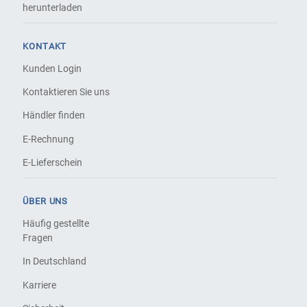
herunterladen
KONTAKT
Kunden Login
Kontaktieren Sie uns
Händler finden
E-Rechnung
E-Lieferschein
ÜBER UNS
Häufig gestellte
Fragen
In Deutschland
Karriere