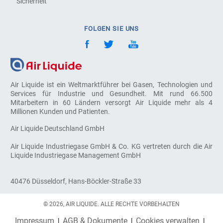
Sicherheit
FOLGEN SIE UNS
Air Liquide ist ein Weltmarktführer bei Gasen, Technologien und
Services für Industrie und Gesundheit. Mit rund 66.500
Mitarbeitern in 60 Ländern versorgt Air Liquide mehr als 4
Millionen Kunden und Patienten.
Air Liquide Deutschland GmbH
Air Liquide Industriegase GmbH & Co. KG vertreten durch die Air
Liquide Industriegase Management GmbH
40476 Düsseldorf, Hans-Böckler-Straße 33
© 2026, AIR LIQUIDE. ALLE RECHTE VORBEHALTEN
Impressum
AGB & Dokumente
Cookies verwalten