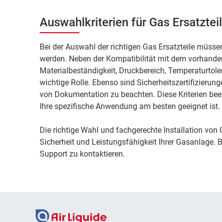
Auswahlkriterien für Gas Ersatztei
Bei der Auswahl der richtigen Gas Ersatzteile müsse
werden. Neben der Kompatibilität mit dem vorhande
Materialbeständigkeit, Druckbereich, Temperaturtol
wichtige Rolle. Ebenso sind Sicherheitszertifizieru
von Dokumentation zu beachten. Diese Kriterien beei
Ihre spezifische Anwendung am besten geeignet ist.
Die richtige Wahl und fachgerechte Installation von G
Sicherheit und Leistungsfähigkeit Ihrer Gasanlage. 
Support zu kontaktieren.