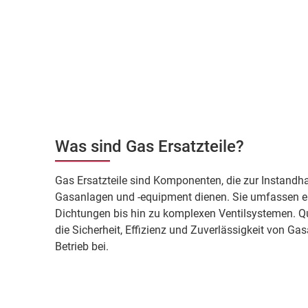
Was sind Gas Ersatzteile?
Gas Ersatzteile sind Komponenten, die zur Instandh
Gasanlagen und -equipment dienen. Sie umfassen ein
Dichtungen bis hin zu komplexen Ventilsystemen. Qua
die Sicherheit, Effizienz und Zuverlässigkeit von G
Betrieb bei.