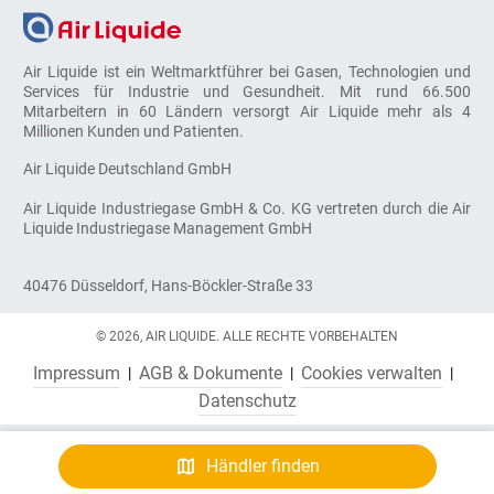
Air Liquide ist ein Weltmarktführer bei Gasen, Technologien und
Services für Industrie und Gesundheit. Mit rund 66.500
Mitarbeitern in 60 Ländern versorgt Air Liquide mehr als 4
Millionen Kunden und Patienten.
Air Liquide Deutschland GmbH
Air Liquide Industriegase GmbH & Co. KG vertreten durch die Air
Liquide Industriegase Management GmbH
40476 Düsseldorf, Hans-Böckler-Straße 33
© 2026, AIR LIQUIDE. ALLE RECHTE VORBEHALTEN
Impressum
AGB & Dokumente
Cookies verwalten
Datenschutz
Händler finden