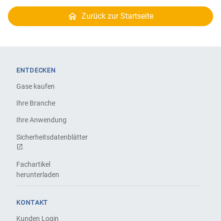
Zurück zur Startseite
ENTDECKEN
Gase kaufen
Ihre Branche
Ihre Anwendung
Sicherheitsdatenblätter
Fachartikel
herunterladen
KONTAKT
Kunden Login