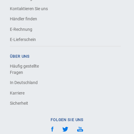
Kontaktieren Sie uns
Händler finden
E-Rechnung
E-Lieferschein
ÜBER UNS
Häufig gestellte
Fragen
In Deutschland
Karriere
Sicherheit
FOLGEN SIE UNS