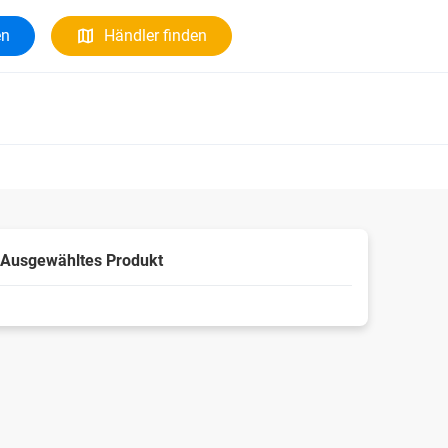
en
Händler finden
Ausgewähltes Produkt