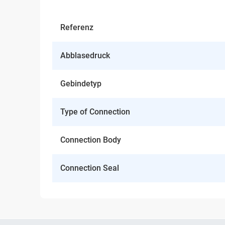
Referenz
Abblasedruck
Gebindetyp
Type of Connection
Connection Body
Connection Seal