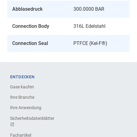
Abblasedruck
300.0000 BAR
Connection Body
316L Edelstahl
Connection Seal
PTFCE (Kel-F®)
ENTDECKEN
Gase kaufen
Ihre Branche
Ihre Anwendung
Sicherheitsdatenblätter
Fachartikel