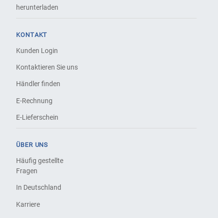
herunterladen
KONTAKT
Kunden Login
Kontaktieren Sie uns
Händler finden
E-Rechnung
E-Lieferschein
ÜBER UNS
Häufig gestellte
Fragen
In Deutschland
Karriere