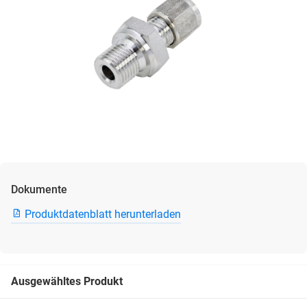
Dokumente
Produktdatenblatt herunterladen
Ausgewähltes Produkt