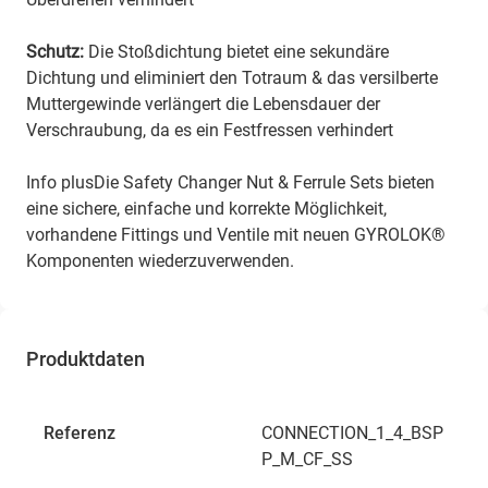
Schutz:
Die Stoßdichtung bietet eine sekundäre
Dichtung und eliminiert den Totraum & das versilberte
Muttergewinde verlängert die Lebensdauer der
Verschraubung, da es ein Festfressen verhindert
Info plusDie Safety Changer Nut & Ferrule Sets bieten
eine sichere, einfache und korrekte Möglichkeit,
vorhandene Fittings und Ventile mit neuen GYROLOK®
Komponenten wiederzuverwenden.
Produktdaten
Referenz
CONNECTION_1_4_BSP
P_M_CF_SS