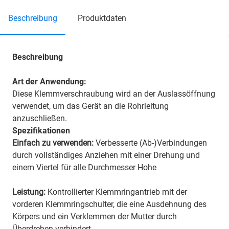
beschreibung
produktdaten
Beschreibung
Art der Anwendung:
Diese Klemmverschraubung wird an der Auslassöffnung
verwendet, um das Gerät an die Rohrleitung
anzuschließen.
Spezifikationen
Einfach zu verwenden:
Verbesserte (Ab-)Verbindungen
durch vollständiges Anziehen mit einer Drehung und
einem Viertel für alle Durchmesser Hohe
Leistung:
Kontrollierter Klemmringantrieb mit der
vorderen Klemmringschulter, die eine Ausdehnung des
Körpers und ein Verklemmen der Mutter durch
Überdrehen verhindert