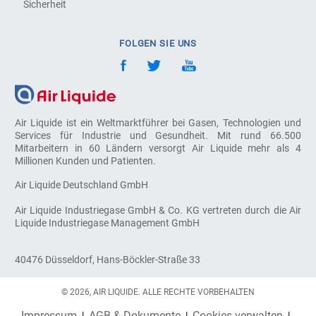
Sicherheit
FOLGEN SIE UNS
Air Liquide ist ein Weltmarktführer bei Gasen, Technologien und
Services für Industrie und Gesundheit. Mit rund 66.500
Mitarbeitern in 60 Ländern versorgt Air Liquide mehr als 4
Millionen Kunden und Patienten.
Air Liquide Deutschland GmbH
Air Liquide Industriegase GmbH & Co. KG vertreten durch die Air
Liquide Industriegase Management GmbH
40476 Düsseldorf, Hans-Böckler-Straße 33
© 2026, AIR LIQUIDE. ALLE RECHTE VORBEHALTEN
Impressum
AGB & Dokumente
Cookies verwalten