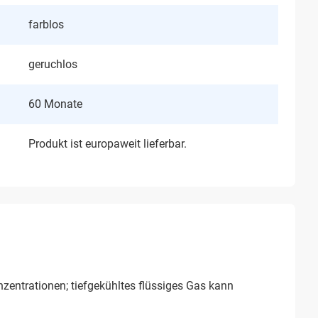
farblos
geruchlos
60 Monate
Produkt ist europaweit lieferbar.
entrationen; tiefgekühltes flüssiges Gas kann