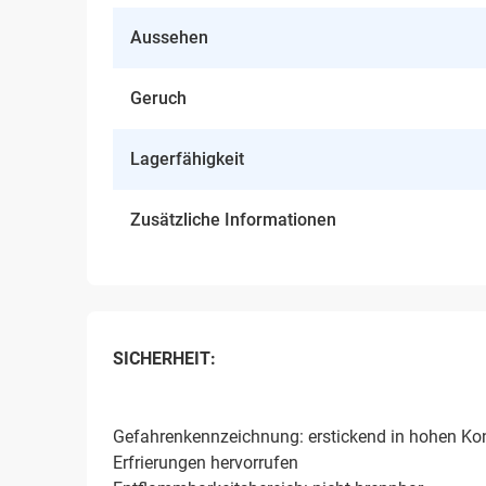
Aussehen
Geruch
Lagerfähigkeit
Zusätzliche Informationen
SICHERHEIT:
Gefahrenkennzeichnung: erstickend in hohen Konz
Erfrierungen hervorrufen