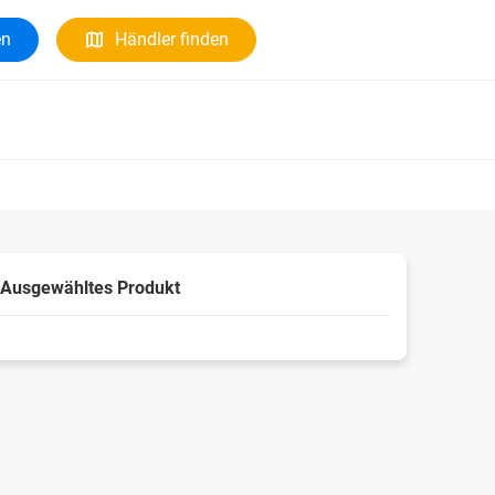
en
Händler finden
Ausgewähltes Produkt