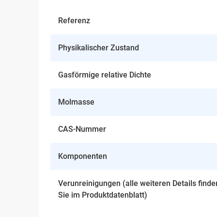
Referenz
Physikalischer Zustand
Gasförmige relative Dichte
Molmasse
CAS-Nummer
Komponenten
Verunreinigungen (alle weiteren Details finde
Sie im Produktdatenblatt)