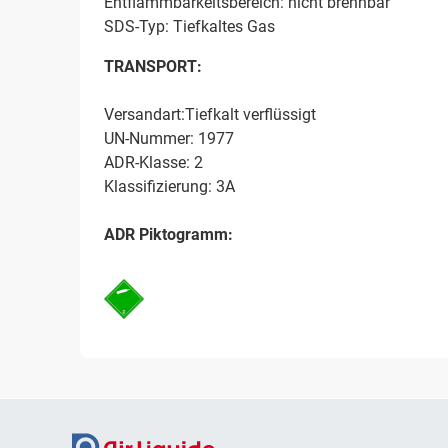
Entflammbarkeitsbereich: nicht brennbar
SDS-Typ: Tiefkaltes Gas
TRANSPORT:
Versandart:Tiefkalt verflüssigt
UN-Nummer: 1977
ADR-Klasse: 2
Klassifizierung: 3A
ADR Piktogramm: