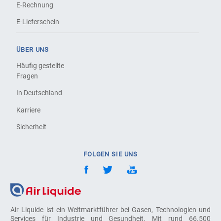
E-Rechnung
E-Lieferschein
ÜBER UNS
Häufig gestellte
Fragen
In Deutschland
Karriere
Sicherheit
FOLGEN SIE UNS
Air Liquide ist ein Weltmarktführer bei Gasen, Technologien und
Services für Industrie und Gesundheit. Mit rund 66.500