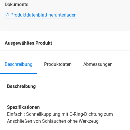
Dokumente
Produktdatenblatt herunterladen
Ausgewähltes Produkt
beschreibung
produktdaten
abmessungen
Beschreibung
Spezifikationen
Einfach : Schnellkupplung mit O-Ring-Dichtung zum
Anschließen von Schläuchen ohne Werkzeug