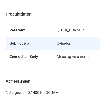
Produktdaten
Referenz
QUICK_CONNECT
Gebindetyp
Cylinder
Connection Body
Messing verchromt
Abmessungen
Nettogewicht0.1400 KILOGRAM