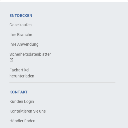
ENTDECKEN
Gase kaufen
Ihre Branche
Ihre Anwendung
Sicherheitsdatenblätter
Fachartikel
herunterladen
KONTAKT
Kunden Login
Kontaktieren Sie uns
Händler finden