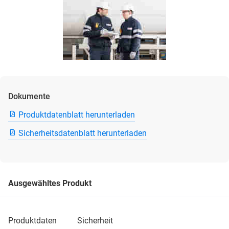
Dokumente
Produktdatenblatt herunterladen
Sicherheitsdatenblatt herunterladen
Ausgewähltes Produkt
produktdaten
sicherheit