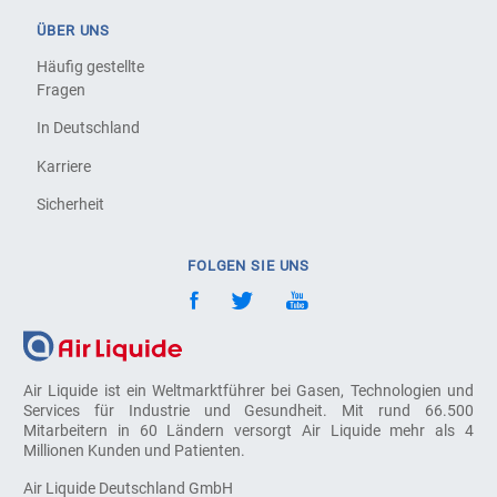
ÜBER UNS
Häufig gestellte
Fragen
In Deutschland
Karriere
Sicherheit
FOLGEN SIE UNS
Air Liquide ist ein Weltmarktführer bei Gasen, Technologien und
Services für Industrie und Gesundheit. Mit rund 66.500
Mitarbeitern in 60 Ländern versorgt Air Liquide mehr als 4
Millionen Kunden und Patienten.
Air Liquide Deutschland GmbH