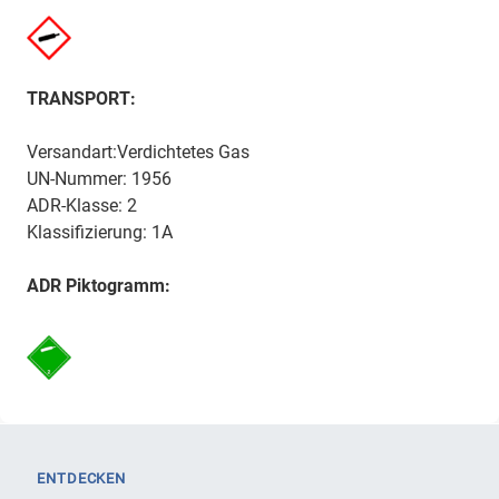
TRANSPORT:
Versandart:Verdichtetes Gas
UN-Nummer: 1956
ADR-Klasse: 2
Klassifizierung: 1A
ADR Piktogramm:
ENTDECKEN