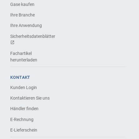
Gase kaufen
Ihre Branche
Ihre Anwendung
Sicherheitsdatenblätter
Fachartikel
herunterladen
KONTAKT
Kunden Login
Kontaktieren Sie uns
Händler finden
E-Rechnung
E-Lieferschein