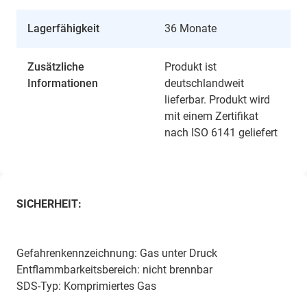
Lagerfähigkeit
36 Monate
Zusätzliche
Produkt ist
Informationen
deutschlandweit
lieferbar. Produkt wird
mit einem Zertifikat
nach ISO 6141 geliefert
SICHERHEIT:
Gefahrenkennzeichnung: Gas unter Druck
Entflammbarkeitsbereich: nicht brennbar
SDS-Typ: Komprimiertes Gas