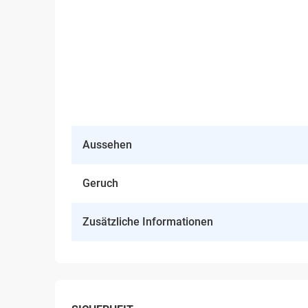
Aussehen
Geruch
Zusätzliche Informationen