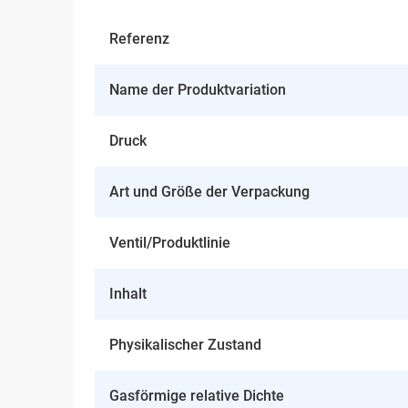
Referenz
Name der Produktvariation
Druck
Art und Größe der Verpackung
Ventil/Produktlinie
Inhalt
Physikalischer Zustand
Gasförmige relative Dichte