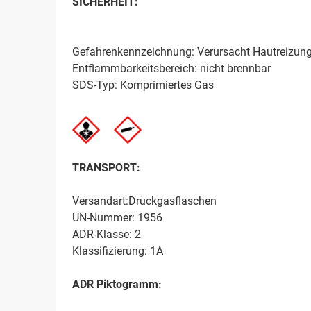
SICHERHEIT:
Gefahrenkennzeichnung: Verursacht Hautreizun
Entflammbarkeitsbereich: nicht brennbar
SDS-Typ: Komprimiertes Gas
TRANSPORT:
Versandart:Druckgasflaschen
UN-Nummer: 1956
ADR-Klasse: 2
Klassifizierung: 1A
ADR Piktogramm: