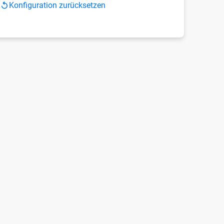
Konfiguration zurücksetzen