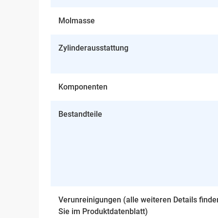
Molmasse
Zylinderausstattung
Komponenten
Bestandteile
Verunreinigungen (alle weiteren Details finde
Sie im Produktdatenblatt)