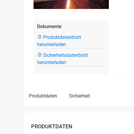
Dokumente
Produktdatenblatt
herunterladen
Sicherheitsdatenblatt
herunterladen
produktdaten
sicherheit
PRODUKTDATEN