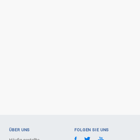
ÜBER UNS
FOLGEN SIE UNS