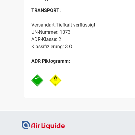
TRANSPORT:
Versandart:Tiefkalt verflüssigt
UN-Nummer: 1073
ADR-Klasse: 2
Klassifizierung: 3 O
ADR Piktogramm: