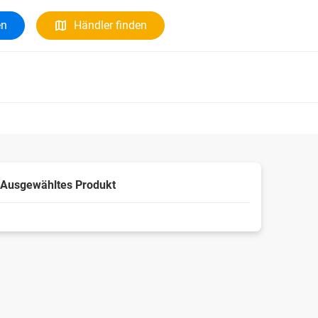
en
Händler finden
Ausgewähltes Produkt