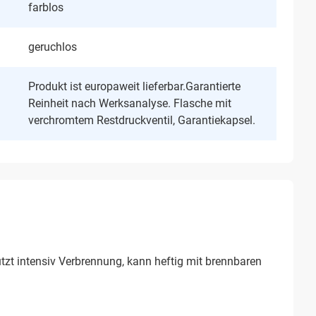
farblos
geruchlos
Produkt ist europaweit lieferbar.Garantierte
Reinheit nach Werksanalyse. Flasche mit
verchromtem Restdruckventil, Garantiekapsel.
zt intensiv Verbrennung, kann heftig mit brennbaren