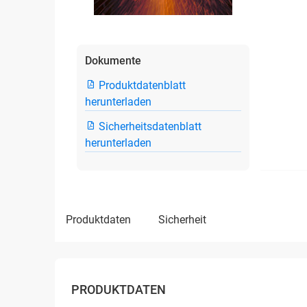
Dokumente
Produktdatenblatt
herunterladen
Sicherheitsdatenblatt
herunterladen
produktdaten
sicherheit
PRODUKTDATEN