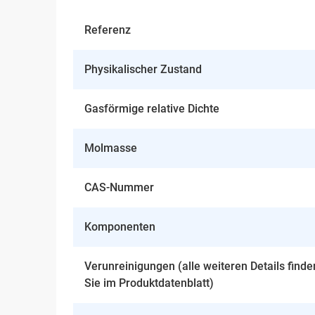
Referenz
Physikalischer Zustand
Gasförmige relative Dichte
Molmasse
CAS-Nummer
Komponenten
Verunreinigungen (alle weiteren Details finde
Sie im Produktdatenblatt)