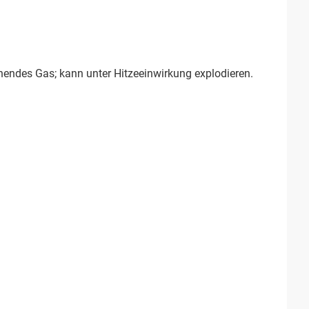
hendes Gas; kann unter Hitzeeinwirkung explodieren.