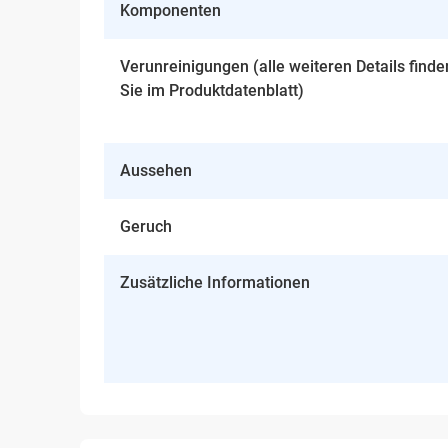
Komponenten
Verunreinigungen (alle weiteren Details finde
Sie im Produktdatenblatt)
Aussehen
Geruch
Zusätzliche Informationen