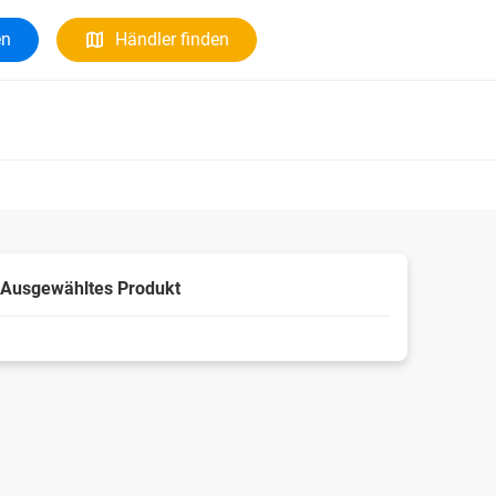
en
Händler finden
Ausgewähltes Produkt