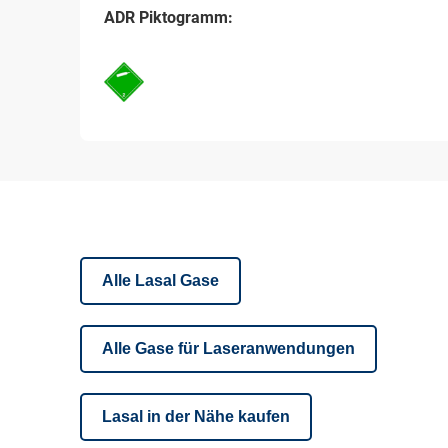
ADR Piktogramm:
Alle Lasal Gase
Alle Gase für Laseranwendungen
Lasal in der Nähe kaufen