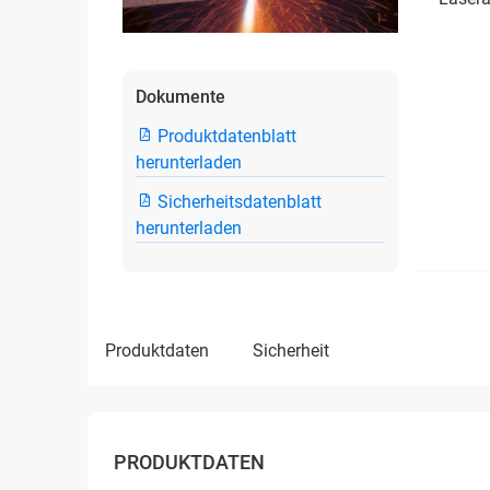
Dokumente
Produktdatenblatt
herunterladen
Sicherheitsdatenblatt
herunterladen
produktdaten
sicherheit
PRODUKTDATEN