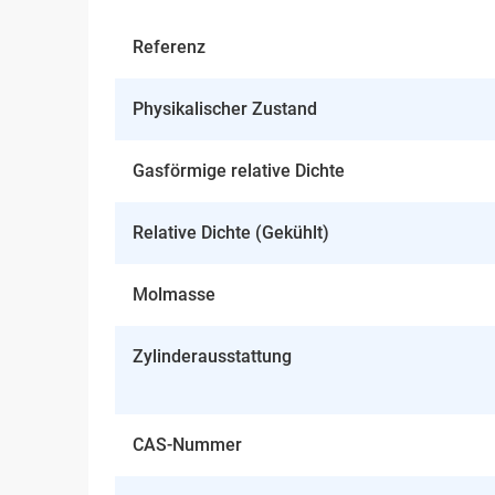
Referenz
Physikalischer Zustand
Gasförmige relative Dichte
Relative Dichte (Gekühlt)
Molmasse
Zylinderausstattung
CAS-Nummer