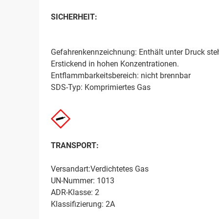
SICHERHEIT:
Gefahrenkennzeichnung: Enthält unter Druck ste
Erstickend in hohen Konzentrationen.
Entflammbarkeitsbereich: nicht brennbar
SDS-Typ: Komprimiertes Gas
TRANSPORT:
Versandart:Verdichtetes Gas
UN-Nummer: 1013
ADR-Klasse: 2
Klassifizierung: 2A