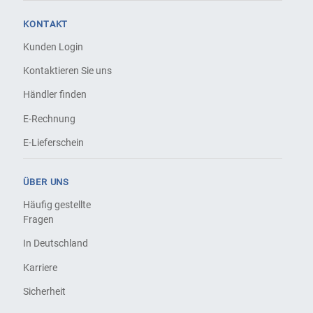
KONTAKT
Kunden Login
Kontaktieren Sie uns
Händler finden
E-Rechnung
E-Lieferschein
ÜBER UNS
Häufig gestellte
Fragen
In Deutschland
Karriere
Sicherheit