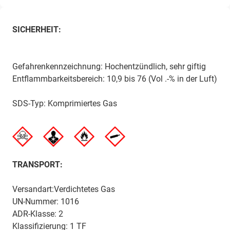
SICHERHEIT:
Gefahrenkennzeichnung: Hochentzündlich, sehr giftig
Entflammbarkeitsbereich: 10,9 bis 76 (Vol .-% in der Luft)
SDS-Typ: Komprimiertes Gas
TRANSPORT:
Versandart:Verdichtetes Gas
UN-Nummer: 1016
ADR-Klasse: 2
Klassifizierung: 1 TF