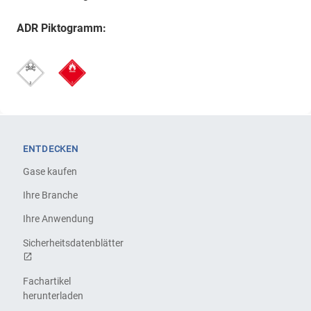
ADR Piktogramm:
ENTDECKEN
Gase kaufen
Ihre Branche
Ihre Anwendung
Sicherheitsdatenblätter
Fachartikel
herunterladen