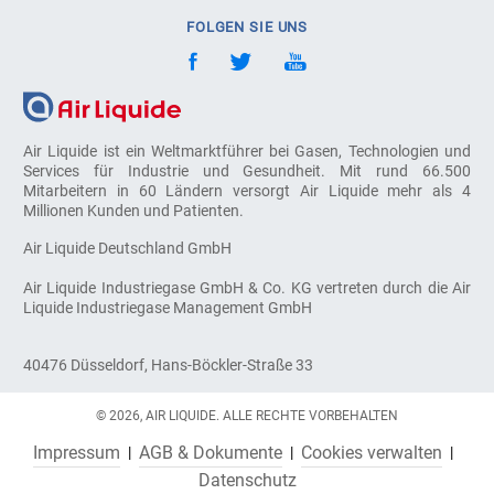
FOLGEN SIE UNS
Air Liquide ist ein Weltmarktführer bei Gasen, Technologien und
Services für Industrie und Gesundheit. Mit rund 66.500
Mitarbeitern in 60 Ländern versorgt Air Liquide mehr als 4
Millionen Kunden und Patienten.
Air Liquide Deutschland GmbH
Air Liquide Industriegase GmbH & Co. KG vertreten durch die Air
Liquide Industriegase Management GmbH
40476 Düsseldorf, Hans-Böckler-Straße 33
© 2026, AIR LIQUIDE. ALLE RECHTE VORBEHALTEN
Impressum
AGB & Dokumente
Cookies verwalten
Datenschutz