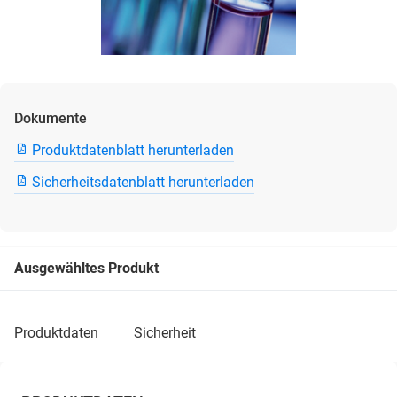
Dokumente
Produktdatenblatt herunterladen
Sicherheitsdatenblatt herunterladen
Ausgewähltes Produkt
produktdaten
sicherheit