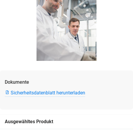
Dokumente
Sicherheitsdatenblatt herunterladen
Ausgewähltes Produkt