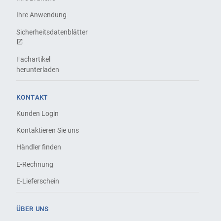
Ihre Anwendung
Sicherheitsdatenblätter
Fachartikel
herunterladen
KONTAKT
Kunden Login
Kontaktieren Sie uns
Händler finden
E-Rechnung
E-Lieferschein
ÜBER UNS