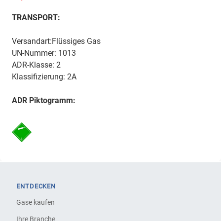
TRANSPORT:
Versandart:Flüssiges Gas
UN-Nummer: 1013
ADR-Klasse: 2
Klassifizierung: 2A
ADR Piktogramm:
ENTDECKEN
Gase kaufen
Ihre Branche