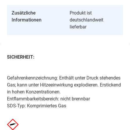
Zusätzliche
Produkt ist
Informationen
deutschlandweit
lieferbar
SICHERHEIT:
Gefahrenkennzeichnung: Enthält unter Druck stehendes
Gas; kann unter Hitzeeinwirkung explodieren. Erstickend
in hohen Konzentrationen.
Entflammbarkeitsbereich: nicht brennbar
SDS-Typ: Komprimiertes Gas