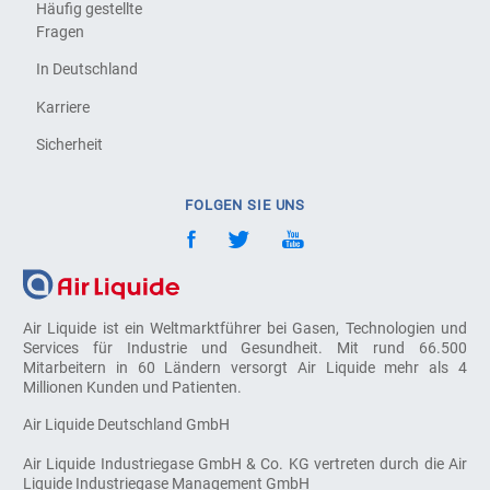
Häufig gestellte
Fragen
In Deutschland
Karriere
Sicherheit
FOLGEN SIE UNS
Air Liquide ist ein Weltmarktführer bei Gasen, Technologien und
Services für Industrie und Gesundheit. Mit rund 66.500
Mitarbeitern in 60 Ländern versorgt Air Liquide mehr als 4
Millionen Kunden und Patienten.
Air Liquide Deutschland GmbH
Air Liquide Industriegase GmbH & Co. KG vertreten durch die Air
Liquide Industriegase Management GmbH