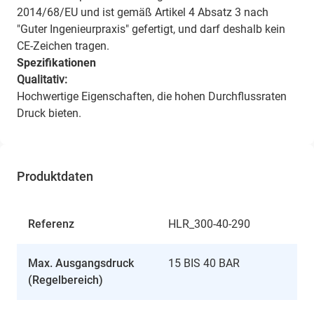
2014/68/EU und ist gemäß Artikel 4 Absatz 3 nach
"Guter Ingenieurpraxis" gefertigt, und darf deshalb kein
CE-Zeichen tragen.
Spezifikationen
Qualitativ:
Hochwertige Eigenschaften, die hohen Durchflussraten
Druck bieten.
Produktdaten
Referenz
HLR_300-40-290
Max. Ausgangsdruck
15 BIS 40 BAR
(Regelbereich)