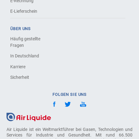
E-Rechnung
E-Lieferschein
ÜBER UNS
Häufig gestellte
Fragen
In Deutschland
Karriere
Sicherheit
FOLGEN SIE UNS
Air Liquide ist ein Weltmarktführer bei Gasen, Technologien und
Services für Industrie und Gesundheit. Mit rund 66.500