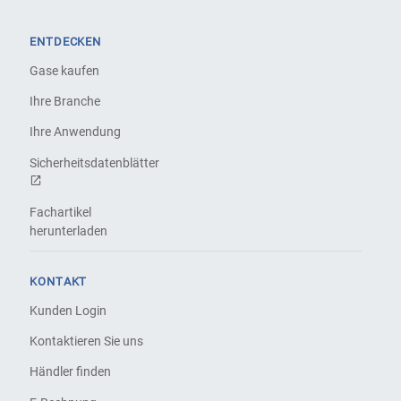
ENTDECKEN
Gase kaufen
Ihre Branche
Ihre Anwendung
Sicherheitsdatenblätter
Fachartikel
herunterladen
KONTAKT
Kunden Login
Kontaktieren Sie uns
Händler finden