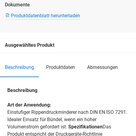
Dokumente
Produktdatenblatt herunterladen
Ausgewähltes Produkt
beschreibung
produktdaten
abmessungen
Beschreibung
Art der Anwendung:
Einstufiger Rippendruckminderer nach DIN EN ISO 7291.
Idealer Einsatz für Bündel, wenn ein hoher
Volumenstrom gefordert ist.
Spezifikationen
Das
Produkt entspricht der Druckgeräte-Richtlinie