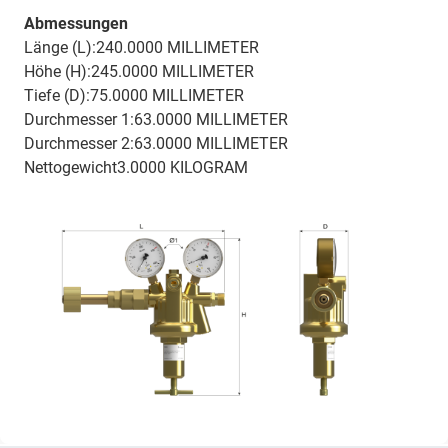
Abmessungen
Länge (L):240.0000 MILLIMETER
Höhe (H):245.0000 MILLIMETER
Tiefe (D):75.0000 MILLIMETER
Durchmesser 1:63.0000 MILLIMETER
Durchmesser 2:63.0000 MILLIMETER
Nettogewicht3.0000 KILOGRAM