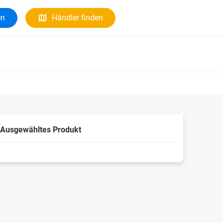
en
Händler finden
Ausgewähltes Produkt