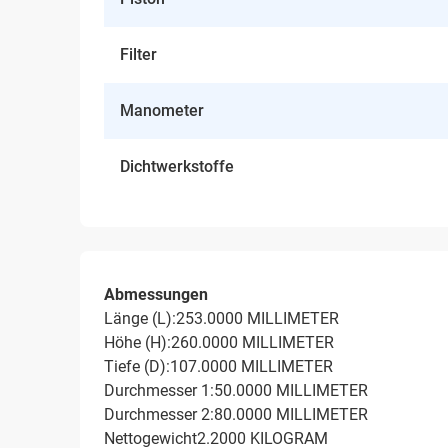
Filter
Manometer
Dichtwerkstoffe
Abmessungen
Länge (L):253.0000 MILLIMETER
Höhe (H):260.0000 MILLIMETER
Tiefe (D):107.0000 MILLIMETER
Durchmesser 1:50.0000 MILLIMETER
Durchmesser 2:80.0000 MILLIMETER
Nettogewicht2.2000 KILOGRAM