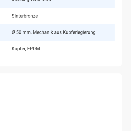
Sinterbronze
Ø 50 mm, Mechanik aus Kupferlegierung
Kupfer, EPDM