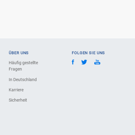
ÜBER UNS
FOLGEN SIE UNS
Häufig gestellte
Fragen
In Deutschland
Karriere
Sicherheit