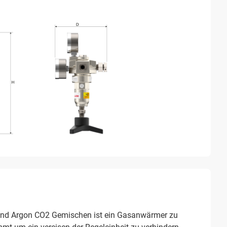
und Argon CO2 Gemischen ist ein Gasanwärmer zu