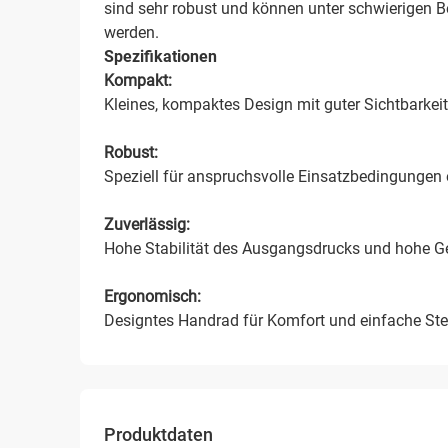
sind sehr robust und können unter schwierigen 
werden.
Spezifikationen
Kompakt:
Kleines, kompaktes Design mit guter Sichtbarke
Robust:
Speziell für anspruchsvolle Einsatzbedingungen 
Zuverlässig:
Hohe Stabilität des Ausgangsdrucks und hohe Gen
Ergonomisch:
Designtes Handrad für Komfort und einfache St
Produktdaten