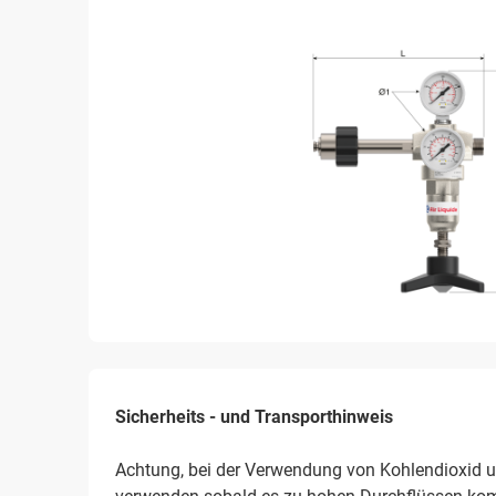
Sicherheits - und Transporthinweis
Achtung, bei der Verwendung von Kohlendioxid 