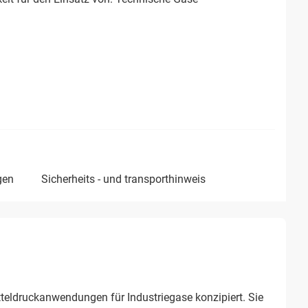
gen
sicherheits - und transporthinweis
teldruckanwendungen für Industriegase konzipiert. Sie