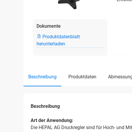
Dokumente
Produktdatenblatt
herunterladen
beschreibung
produktdaten
abmessun
Beschreibung
Art der Anwendung:
Die HEPAL AG Druckregler sind für Hoch- und Mit