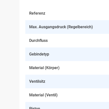
Referenz
Max. Ausgangsdruck (Regelbereich)
Durchfluss
Gebindetyp
Material (Körper)
Ventilsitz
Material (Ventil)
Piston