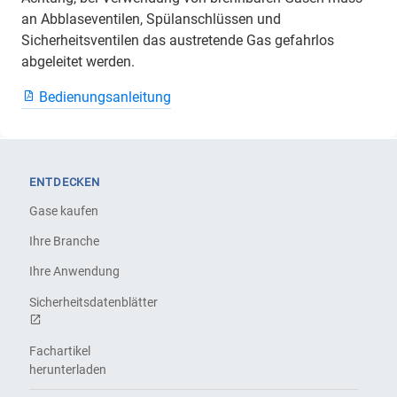
an Abblaseventilen, Spülanschlüssen und
Sicherheitsventilen das austretende Gas gefahrlos
abgeleitet werden.
Bedienungsanleitung
ENTDECKEN
Gase kaufen
Ihre Branche
Ihre Anwendung
Sicherheitsdatenblätter
Fachartikel
herunterladen