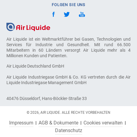
FOLGEN SIE UNS
Air Liquide ist ein Weltmarktführer bei Gasen, Technologien und
Services für Industrie und Gesundheit. Mit rund 66.500
Mitarbeitern in 60 Ländern versorgt Air Liquide mehr als 4
Millionen Kunden und Patienten.
Air Liquide Deutschland GmbH
Air Liquide Industriegase GmbH & Co. KG vertreten durch die Air
Liquide Industriegase Management GmbH
40476 Düsseldorf, Hans-Böckler-Straße 33
© 2026, AIR LIQUIDE. ALLE RECHTE VORBEHALTEN
Impressum
AGB & Dokumente
Cookies verwalten
Datenschutz