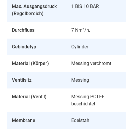
Max. Ausgangsdruck
1 BIS 10 BAR
(Regelbereich)
Durchfluss
7 Nm³/h,
Gebindetyp
Cylinder
Material (Körper)
Messing verchromt
Ventilsitz
Messing
Material (Ventil)
Messing PCTFE
beschichtet
Membrane
Edelstahl