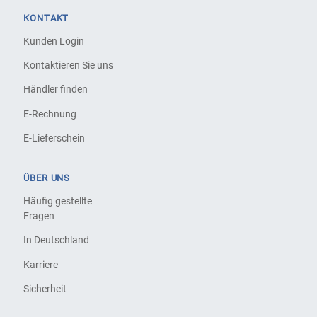
KONTAKT
Kunden Login
Kontaktieren Sie uns
Händler finden
E-Rechnung
E-Lieferschein
ÜBER UNS
Häufig gestellte
Fragen
In Deutschland
Karriere
Sicherheit