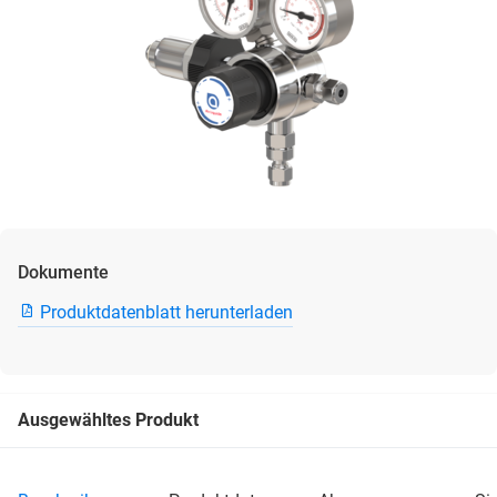
Dokumente
Produktdatenblatt herunterladen
Ausgewähltes Produkt