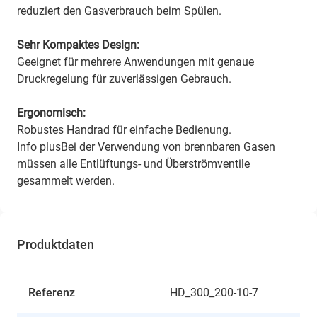
reduziert den Gasverbrauch beim Spülen.
Sehr Kompaktes Design:
Geeignet für mehrere Anwendungen mit genaue
Druckregelung für zuverlässigen Gebrauch.
Ergonomisch:
Robustes Handrad für einfache Bedienung.
Info plusBei der Verwendung von brennbaren Gasen
müssen alle Entlüftungs- und Überströmventile
gesammelt werden.
Produktdaten
Referenz
HD_300_200-10-7