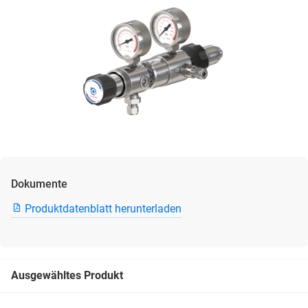
Dokumente
Produktdatenblatt herunterladen
Ausgewähltes Produkt