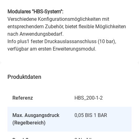
Modulares "HBS-System":
Verschiedene Konfigurationsmöglichkeiten mit
entsprechendem Zubehör, bietet flexible Möglichkeiten
nach Anwendungsbedarf.
Info plus1 fester Druckauslassanschluss (10 bar),
verfügbar am ersten Erweiterungsmodul.
Produktdaten
Referenz
HBS_200-1-2
Max. Ausgangsdruck
0,05 BIS 1 BAR
(Regelbereich)