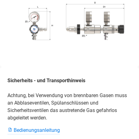
Sicherheits - und Transporthinweis
Achtung, bei Verwendung von brennbaren Gasen muss
an Abblaseventilen, Spülanschlüssen und
Sicherheitsventilen das austretende Gas gefahrlos
abgeleitet werden.
Bedienungsanleitung