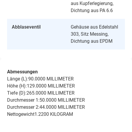
aus Kupferlegierung,
Dichtung aus PA 6.6
Abblaseventil
Gehäuse aus Edelstahl
303, Sitz Messing,
Dichtung aus EPDM
Abmessungen
Länge (L):90.0000 MILLIMETER
Höhe (H):129.0000 MILLIMETER
Tiefe (D):265.0000 MILLIMETER
Durchmesser 1:50.0000 MILLIMETER
Durchmesser 2:44.0000 MILLIMETER
Nettogewicht1.2200 KILOGRAM