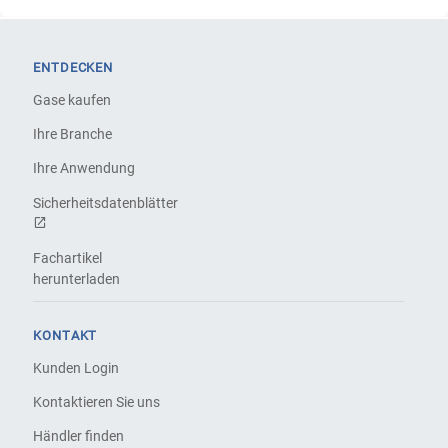
ENTDECKEN
Gase kaufen
Ihre Branche
Ihre Anwendung
Sicherheitsdatenblätter
Fachartikel
herunterladen
KONTAKT
Kunden Login
Kontaktieren Sie uns
Händler finden