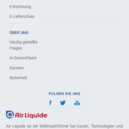
E-Rechnung
E-Lieferschein
ÜBER UNS
Häufig gestellte
Fragen
In Deutschland
Karriere
Sicherheit
FOLGEN SIE UNS
Air Liquide ist ein Weltmarktführer bei Gasen, Technologien und