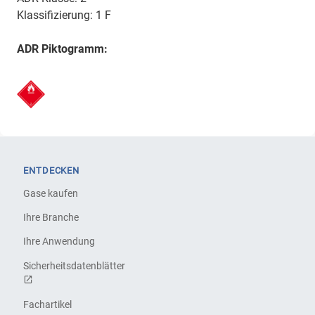
Klassifizierung: 1 F
ADR Piktogramm:
ENTDECKEN
Gase kaufen
Ihre Branche
Ihre Anwendung
Sicherheitsdatenblätter
Fachartikel