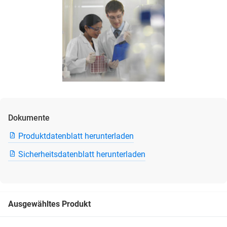
Dokumente
Produktdatenblatt herunterladen
Sicherheitsdatenblatt herunterladen
Ausgewähltes Produkt