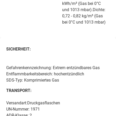
kWh/m³ (Gas bei 0°C
und 1013 mbar).Dichte:
0,72 - 0,82 kg/m³ (Gas
bei 0°C und 1013 mbar)
SICHERHEIT:
Gefahrenkennzeichnung: Extrem entzündbares Gas
Entflammbarkeitsbereich: hochentzündlich
SDS-Typ: Komprimiertes Gas
TRANSPORT:
Versandart:Druckgasflaschen
UN-Nummer: 1971
ADR-Klasse: 2