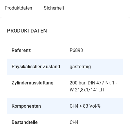
produktdaten
sicherheit
PRODUKTDATEN
Referenz
P6893
Physikalischer Zustand
gasförmig
Zylinderausstattung
200 bar: DIN 477 Nr. 1 -
W 21,8x1/14'' LH
Komponenten
CH4 > 83 Vol-%
Bestandteile
CH4