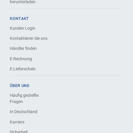
herunterladen
KONTAKT
Kunden Login
Kontaktieren Sie uns
Händler finden
E-Rechnung
E-Lieferschein
ÜBER UNS
Häufig gestellte
Fragen
In Deutschland
Karriere
Sicherheit