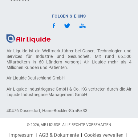
FOLGEN SIE UNS
Air Liquide ist ein Weltmarktführer bei Gasen, Technologien und
Services für Industrie und Gesundheit. Mit rund 66.500
Mitarbeitern in 60 Ländern versorgt Air Liquide mehr als 4
Millionen Kunden und Patienten.
Air Liquide Deutschland GmbH
Air Liquide Industriegase GmbH & Co. KG vertreten durch die Air
Liquide Industriegase Management GmbH
40476 Düsseldorf, Hans-Böckler-Straße 33
© 2026, AIR LIQUIDE. ALLE RECHTE VORBEHALTEN
Impressum
AGB & Dokumente
Cookies verwalten