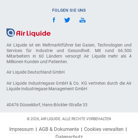
FOLGEN SIE UNS
Air Liquide ist ein Weltmarktführer bei Gasen, Technologien und
Services für Industrie und Gesundheit. Mit rund 66.500
Mitarbeitern in 60 Ländern versorgt Air Liquide mehr als 4
Millionen Kunden und Patienten.
Air Liquide Deutschland GmbH
Air Liquide Industriegase GmbH & Co. KG vertreten durch die Air
Liquide Industriegase Management GmbH
40476 Düsseldorf, Hans-Böckler-Straße 33
© 2026, AIR LIQUIDE. ALLE RECHTE VORBEHALTEN
Impressum
AGB & Dokumente
Cookies verwalten
Datenschutz