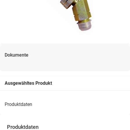
Dokumente
Ausgewähltes Produkt
produktdaten
Produktdaten