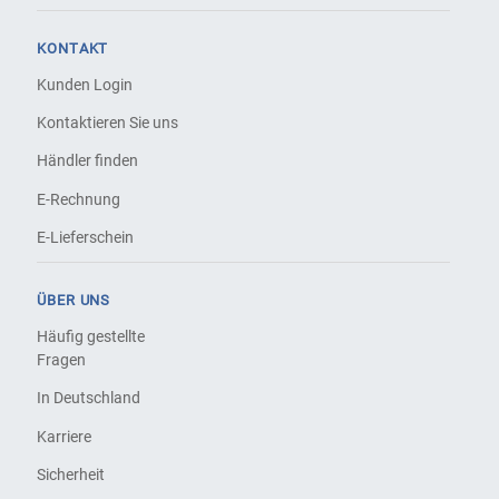
KONTAKT
Kunden Login
Kontaktieren Sie uns
Händler finden
E-Rechnung
E-Lieferschein
ÜBER UNS
Häufig gestellte
Fragen
In Deutschland
Karriere
Sicherheit