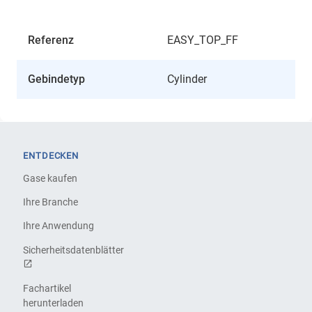
Referenz
EASY_TOP_FF
Gebindetyp
Cylinder
ENTDECKEN
Gase kaufen
Ihre Branche
Ihre Anwendung
Sicherheitsdatenblätter
Fachartikel
herunterladen