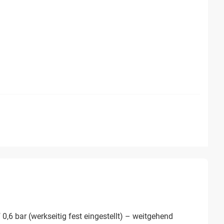
0,6 bar (werkseitig fest eingestellt) – weitgehend