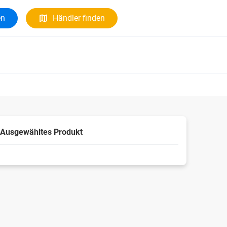
en
Händler finden
Ausgewähltes Produkt