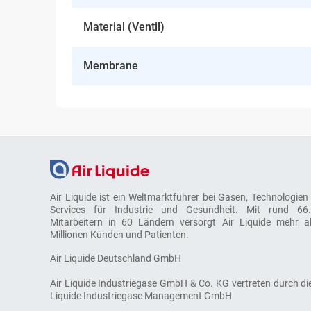
Material (Ventil)
Membrane
Air Liquide ist ein Weltmarktführer bei Gasen, Technologien
Services für Industrie und Gesundheit. Mit rund 66
Mitarbeitern in 60 Ländern versorgt Air Liquide mehr a
Millionen Kunden und Patienten.
Air Liquide Deutschland GmbH
Air Liquide Industriegase GmbH & Co. KG vertreten durch die
Liquide Industriegase Management GmbH