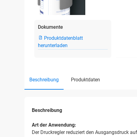
Dokumente
Produktdatenblatt
herunterladen
beschreibung
produktdaten
Beschreibung
Art der Anwendung:
Der Druckregler reduziert den Ausgangsdruck auf 