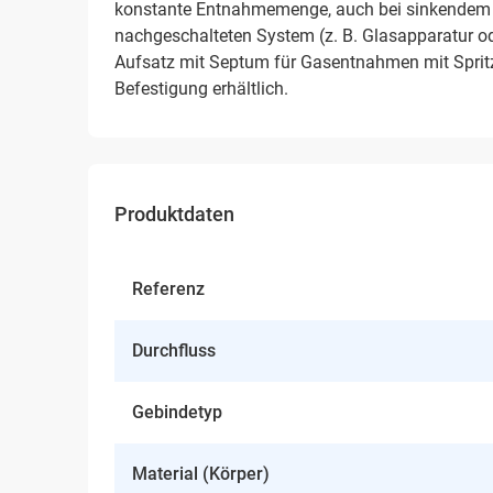
konstante Entnahmemenge, auch bei sinkendem
nachgeschalteten System (z. B. Glasapparatur o
Aufsatz mit Septum für Gasentnahmen mit Spritz
Befestigung erhältlich.
Produktdaten
Referenz
Durchfluss
Gebindetyp
Material (Körper)