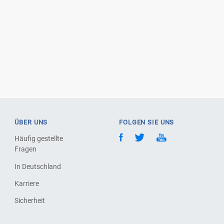
ÜBER UNS
FOLGEN SIE UNS
Häufig gestellte
Fragen
In Deutschland
Karriere
Sicherheit