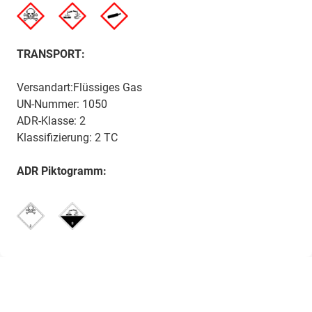
TRANSPORT:
Versandart:Flüssiges Gas
UN-Nummer: 1050
ADR-Klasse: 2
Klassifizierung: 2 TC
ADR Piktogramm: