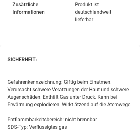
Zusätzliche
Produkt ist
Informationen
deutschlandweit
lieferbar
SICHERHEIT:
Gefahrenkennzeichnung: Giftig beim Einatmen.
Verursacht schwere Verätzungen der Haut und schwere
Augenschäden. Enthält Gas unter Druck. Kann bei
Erwärmung explodieren. Wirkt ätzend auf die Atemwege.
Entflammbarkeitsbereich: nicht brennbar
SDS-Typ: Verflüssigtes gas