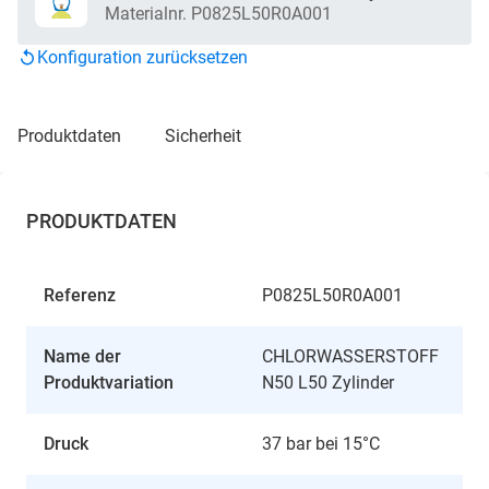
Materialnr. P0825L50R0A001
Konfiguration zurücksetzen
produktdaten
sicherheit
PRODUKTDATEN
Referenz
P0825L50R0A001
Name der
CHLORWASSERSTOFF
Produktvariation
N50 L50 Zylinder
Druck
37 bar bei 15°C