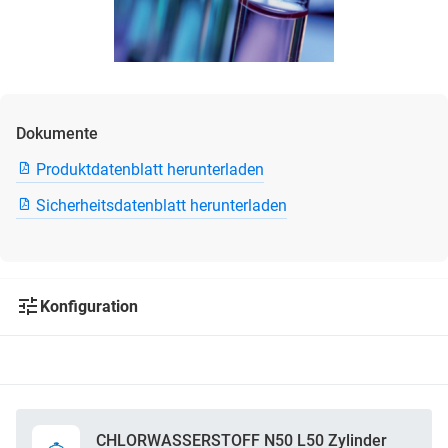
Dokumente
Produktdatenblatt herunterladen
Sicherheitsdatenblatt herunterladen
Konfiguration
CHLORWASSERSTOFF N50 L50 Zylinder