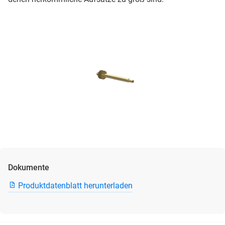
Dokumente
Produktdatenblatt herunterladen