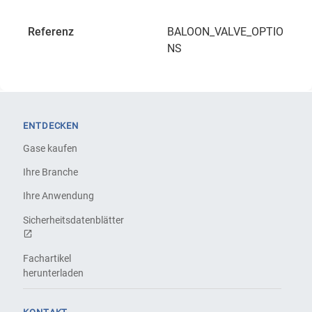
Referenz
BALOON_VALVE_OPTIO
NS
ENTDECKEN
Gase kaufen
Ihre Branche
Ihre Anwendung
Sicherheitsdatenblätter
Fachartikel
herunterladen