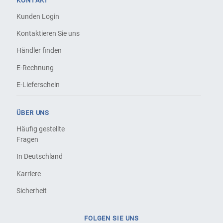
KONTAKT
Kunden Login
Kontaktieren Sie uns
Händler finden
E-Rechnung
E-Lieferschein
ÜBER UNS
Häufig gestellte
Fragen
In Deutschland
Karriere
Sicherheit
FOLGEN SIE UNS