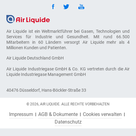
Air Liquide ist ein Weltmarktführer bei Gasen, Technologien und
Services für Industrie und Gesundheit. Mit rund 66.500
Mitarbeitern in 60 Ländern versorgt Air Liquide mehr als 4
Millionen Kunden und Patienten.
Air Liquide Deutschland GmbH
Air Liquide Industriegase GmbH & Co. KG vertreten durch die Air
Liquide Industriegase Management GmbH
40476 Düsseldorf, Hans-Böckler-Straße 33
© 2026, AIR LIQUIDE. ALLE RECHTE VORBEHALTEN
Impressum
AGB & Dokumente
Cookies verwalten
Datenschutz