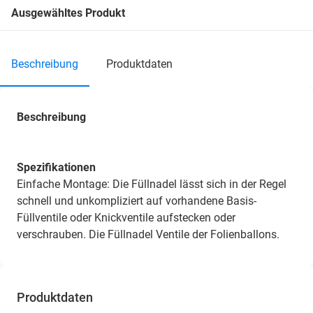
Ausgewähltes Produkt
beschreibung
produktdaten
Beschreibung
Spezifikationen
Einfache Montage: Die Füllnadel lässt sich in der Regel
schnell und unkompliziert auf vorhandene Basis-
Füllventile oder Knickventile aufstecken oder
verschrauben. Die Füllnadel Ventile der Folienballons.
Produktdaten