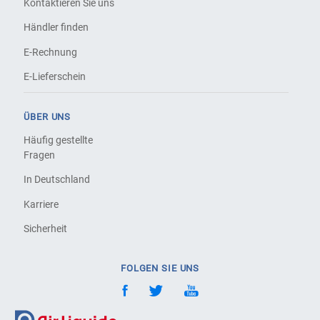
Kontaktieren Sie uns
Händler finden
E-Rechnung
E-Lieferschein
ÜBER UNS
Häufig gestellte
Fragen
In Deutschland
Karriere
Sicherheit
FOLGEN SIE UNS