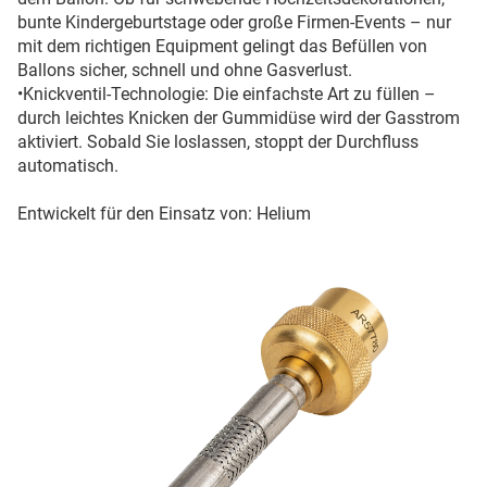
bunte Kindergeburtstage oder große Firmen-Events – nur
mit dem richtigen Equipment gelingt das Befüllen von
Ballons sicher, schnell und ohne Gasverlust.
•Knickventil-Technologie: Die einfachste Art zu füllen –
durch leichtes Knicken der Gummidüse wird der Gasstrom
aktiviert. Sobald Sie loslassen, stoppt der Durchfluss
automatisch.
Entwickelt für den Einsatz von: Helium