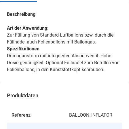
Beschreibung
Art der Anwendung:
Zur Füllung von Standard Luftballons bzw. durch die
Füllnadel auch Folienballons mit Ballongas.
Spezifikationen
Durchgansform mit integrierten Absperrventil. Hohe
Dosiergenauigkeit. Optional Füllnadel zum Befüllen von
Folienballons, in den Kunststoffkopf schrauben.
Produktdaten
Referenz
BALLOON_INFLATOR