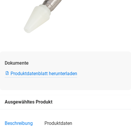
Dokumente
Produktdatenblatt herunterladen
Ausgewähltes Produkt
beschreibung
produktdaten