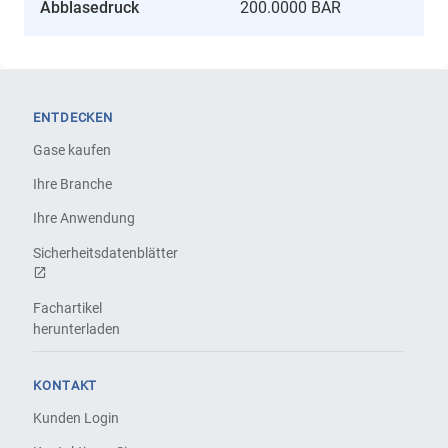
Abblasedruck
200.0000 BAR
ENTDECKEN
Gase kaufen
Ihre Branche
Ihre Anwendung
Sicherheitsdatenblätter
Fachartikel
herunterladen
KONTAKT
Kunden Login