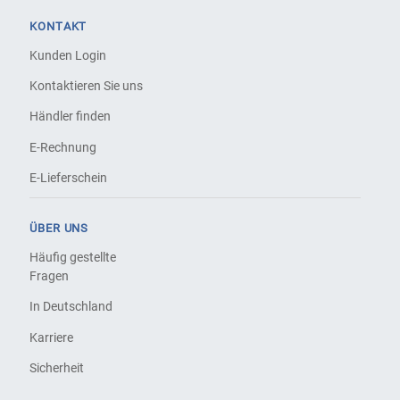
KONTAKT
Kunden Login
Kontaktieren Sie uns
Händler finden
E-Rechnung
E-Lieferschein
ÜBER UNS
Häufig gestellte
Fragen
In Deutschland
Karriere
Sicherheit