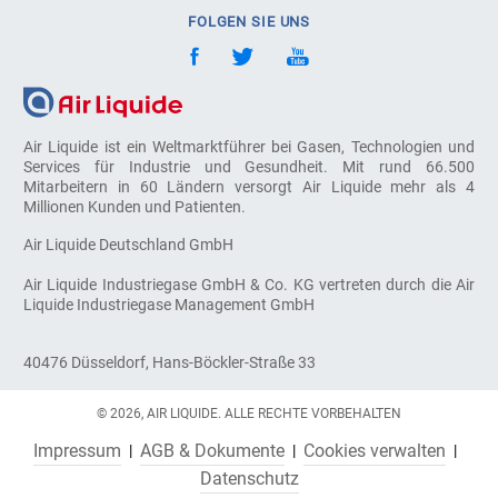
FOLGEN SIE UNS
Air Liquide ist ein Weltmarktführer bei Gasen, Technologien und
Services für Industrie und Gesundheit. Mit rund 66.500
Mitarbeitern in 60 Ländern versorgt Air Liquide mehr als 4
Millionen Kunden und Patienten.
Air Liquide Deutschland GmbH
Air Liquide Industriegase GmbH & Co. KG vertreten durch die Air
Liquide Industriegase Management GmbH
40476 Düsseldorf, Hans-Böckler-Straße 33
© 2026, AIR LIQUIDE. ALLE RECHTE VORBEHALTEN
Impressum
AGB & Dokumente
Cookies verwalten
Datenschutz