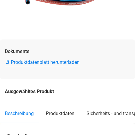
Dokumente
Produktdatenblatt herunterladen
Ausgewähltes Produkt
beschreibung
produktdaten
sicherheits - und tran