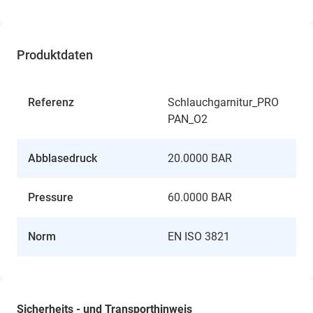
Produktdaten
Referenz
Schlauchgarnitur_PRO
PAN_O2
Abblasedruck
20.0000 BAR
Pressure
60.0000 BAR
Norm
EN ISO 3821
Sicherheits - und Transporthinweis