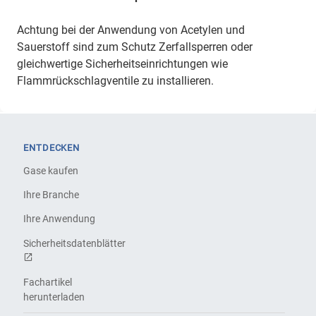
Achtung bei der Anwendung von Acetylen und
Sauerstoff sind zum Schutz Zerfallsperren oder
gleichwertige Sicherheitseinrichtungen wie
Flammrückschlagventile zu installieren.
ENTDECKEN
Gase kaufen
Ihre Branche
Ihre Anwendung
Sicherheitsdatenblätter
Fachartikel
herunterladen