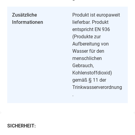
Zusätzliche
Produkt ist europaweit
Informationen
lieferbar. Produkt
entspricht EN 936
(Produkte zur
Aufbereitung von
Wasser für den
menschlichen
Gebrauch,
Kohlenstoffdioxid)
gemäß § 11 der
Trinkwasserverordnung
.
SICHERHEIT: