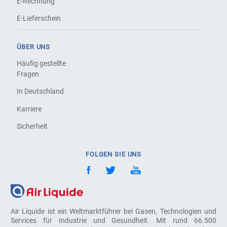
E-Rechnung
E-Lieferschein
ÜBER UNS
Häufig gestellte
Fragen
In Deutschland
Karriere
Sicherheit
FOLGEN SIE UNS
Air Liquide ist ein Weltmarktführer bei Gasen, Technologien und
Services für Industrie und Gesundheit. Mit rund 66.500