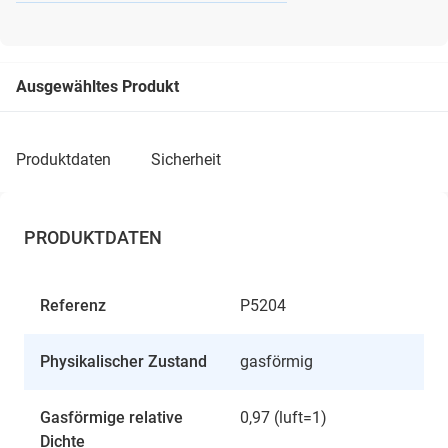
Ausgewähltes Produkt
produktdaten
sicherheit
PRODUKTDATEN
Referenz
P5204
Physikalischer Zustand
gasförmig
Gasförmige relative
0,97 (luft=1)
Dichte