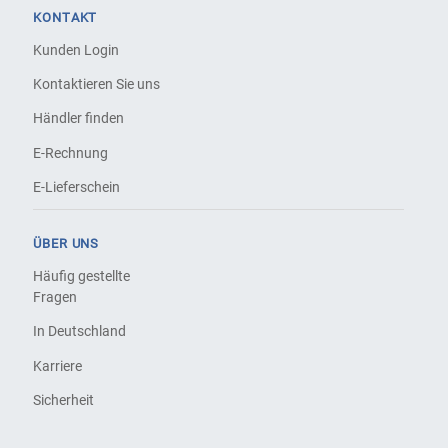
KONTAKT
Kunden Login
Kontaktieren Sie uns
Händler finden
E-Rechnung
E-Lieferschein
ÜBER UNS
Häufig gestellte
Fragen
In Deutschland
Karriere
Sicherheit