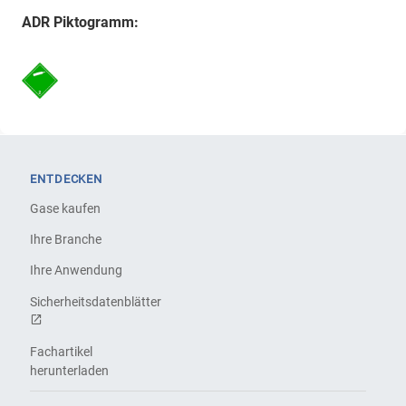
ADR Piktogramm:
ENTDECKEN
Gase kaufen
Ihre Branche
Ihre Anwendung
Sicherheitsdatenblätter
Fachartikel
herunterladen