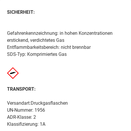
SICHERHEIT:
Gefahrenkennzeichnung: in hohen Konzentrationen
erstickend, verdichtetes Gas
Entflammbarkeitsbereich: nicht brennbar
SDS-Typ: Komprimiertes Gas
TRANSPORT:
Versandart:Druckgasflaschen
UN-Nummer: 1956
ADR-Klasse: 2
Klassifizierung: 1A