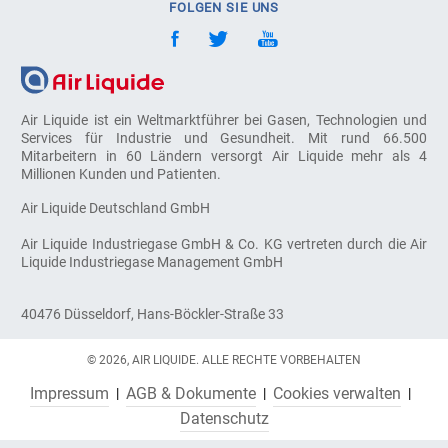
FOLGEN SIE UNS
Air Liquide ist ein Weltmarktführer bei Gasen, Technologien und
Services für Industrie und Gesundheit. Mit rund 66.500
Mitarbeitern in 60 Ländern versorgt Air Liquide mehr als 4
Millionen Kunden und Patienten.
Air Liquide Deutschland GmbH
Air Liquide Industriegase GmbH & Co. KG vertreten durch die Air
Liquide Industriegase Management GmbH
40476 Düsseldorf, Hans-Böckler-Straße 33
© 2026, AIR LIQUIDE. ALLE RECHTE VORBEHALTEN
Impressum
AGB & Dokumente
Cookies verwalten
Datenschutz