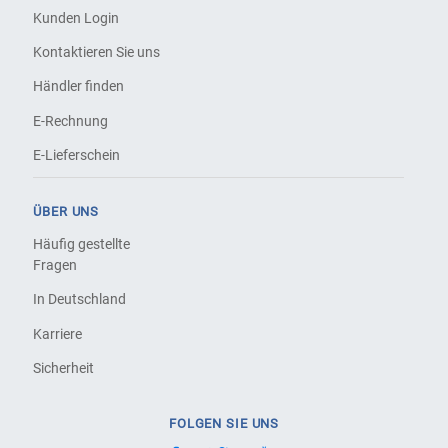
Kunden Login
Kontaktieren Sie uns
Händler finden
E-Rechnung
E-Lieferschein
ÜBER UNS
Häufig gestellte
Fragen
In Deutschland
Karriere
Sicherheit
FOLGEN SIE UNS