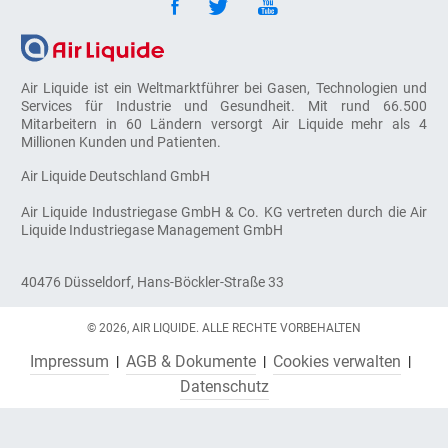
Air Liquide ist ein Weltmarktführer bei Gasen, Technologien und
Services für Industrie und Gesundheit. Mit rund 66.500
Mitarbeitern in 60 Ländern versorgt Air Liquide mehr als 4
Millionen Kunden und Patienten.
Air Liquide Deutschland GmbH
Air Liquide Industriegase GmbH & Co. KG vertreten durch die Air
Liquide Industriegase Management GmbH
40476 Düsseldorf, Hans-Böckler-Straße 33
© 2026, AIR LIQUIDE. ALLE RECHTE VORBEHALTEN
Impressum
AGB & Dokumente
Cookies verwalten
Datenschutz