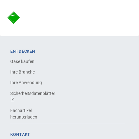
ENTDECKEN
Gase kaufen
Ihre Branche
Ihre Anwendung
Sicherheitsdatenblätter
Fachartikel
herunterladen
KONTAKT