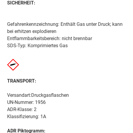
SICHERHEIT:
Gefahrenkennzeichnung: Enthält Gas unter Druck; kann
bei erhitzen explodieren
Entflammbarkeitsbereich: nicht brennbar
SDS-Typ: Komprimiertes Gas
TRANSPORT:
Versandart:Druckgasflaschen
UN-Nummer: 1956
ADR-Klasse: 2
Klassifizierung: 1A
ADR Piktogramm: