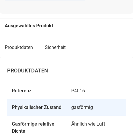
Ausgewähltes Produkt
produktdaten
sicherheit
PRODUKTDATEN
Referenz
P4016
Physikalischer Zustand
gasförmig
Gasförmige relative
Ähnlich wie Luft
Dichte