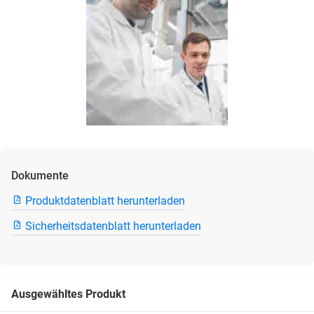
Dokumente
Produktdatenblatt herunterladen
Sicherheitsdatenblatt herunterladen
Ausgewähltes Produkt