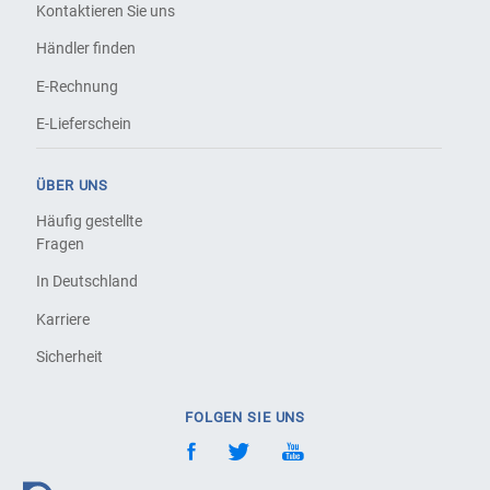
Kontaktieren Sie uns
Händler finden
E-Rechnung
E-Lieferschein
ÜBER UNS
Häufig gestellte
Fragen
In Deutschland
Karriere
Sicherheit
FOLGEN SIE UNS