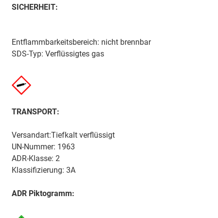
SICHERHEIT:
Entflammbarkeitsbereich: nicht brennbar
SDS-Typ: Verflüssigtes gas
TRANSPORT:
Versandart:Tiefkalt verflüssigt
UN-Nummer: 1963
ADR-Klasse: 2
Klassifizierung: 3A
ADR Piktogramm: