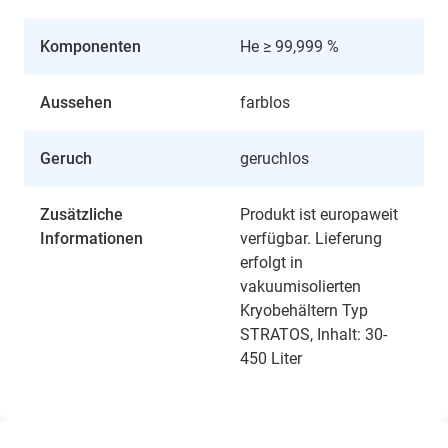
Komponenten
He ≥ 99,999 %
Aussehen
farblos
Geruch
geruchlos
Zusätzliche
Produkt ist europaweit
Informationen
verfügbar. Lieferung
erfolgt in
vakuumisolierten
Kryobehältern Typ
STRATOS, Inhalt: 30-
450 Liter