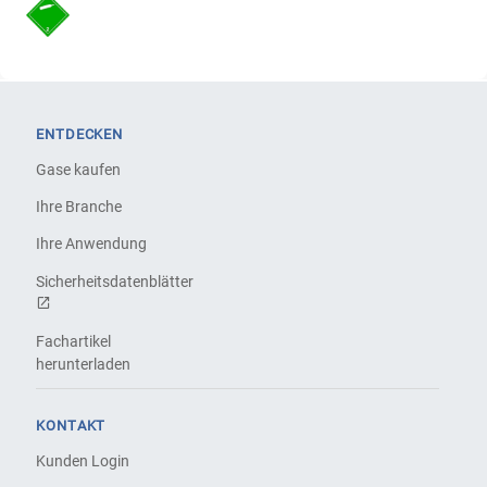
ENTDECKEN
Gase kaufen
Ihre Branche
Ihre Anwendung
Sicherheitsdatenblätter
Fachartikel
herunterladen
KONTAKT
Kunden Login