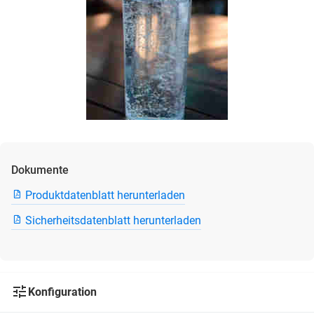
Dokumente
Produktdatenblatt herunterladen
Sicherheitsdatenblatt herunterladen
Konfiguration