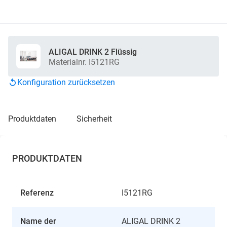
ALIGAL DRINK 2 Flüssig
Materialnr. I5121RG
Konfiguration zurücksetzen
produktdaten
sicherheit
PRODUKTDATEN
Referenz
I5121RG
Name der
ALIGAL DRINK 2