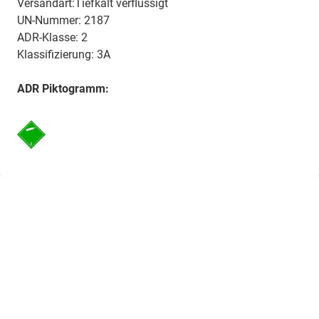
Versandart:Tiefkalt verflüssigt
UN-Nummer: 2187
ADR-Klasse: 2
Klassifizierung: 3A
ADR Piktogramm: