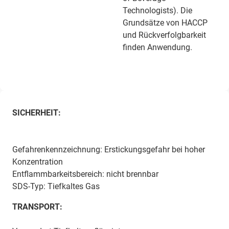
Technologists). Die
Grundsätze von HACCP
und Rückverfolgbarkeit
finden Anwendung.
SICHERHEIT:
Gefahrenkennzeichnung: Erstickungsgefahr bei hoher
Konzentration
Entflammbarkeitsbereich: nicht brennbar
SDS-Typ: Tiefkaltes Gas
TRANSPORT: