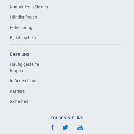
Kontaktieren Sie uns
Händler finden
E-Rechnung
E-Lieferschein
ÜBER UNS
Häufig gestellte
Fragen
In Deutschland
Karriere
Sicherheit
FOLGEN SIE UNS