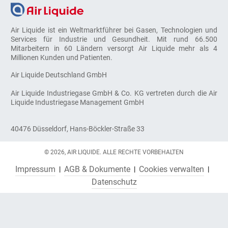
Air Liquide ist ein Weltmarktführer bei Gasen, Technologien und
Services für Industrie und Gesundheit. Mit rund 66.500
Mitarbeitern in 60 Ländern versorgt Air Liquide mehr als 4
Millionen Kunden und Patienten.
Air Liquide Deutschland GmbH
Air Liquide Industriegase GmbH & Co. KG vertreten durch die Air
Liquide Industriegase Management GmbH
40476 Düsseldorf, Hans-Böckler-Straße 33
© 2026, AIR LIQUIDE. ALLE RECHTE VORBEHALTEN
Impressum
AGB & Dokumente
Cookies verwalten
Datenschutz