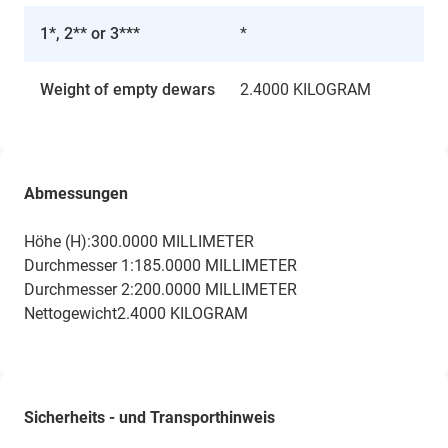
1*, 2** or 3***
*
Weight of empty dewars
2.4000 KILOGRAM
Abmessungen
Höhe (H):300.0000 MILLIMETER
Durchmesser 1:185.0000 MILLIMETER
Durchmesser 2:200.0000 MILLIMETER
Nettogewicht2.4000 KILOGRAM
Sicherheits - und Transporthinweis