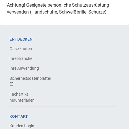
Achtung! Geeignete persönliche Schutzausrüstung
verwenden (Handschuhe, Schweißbrille, Schürze)
ENTDECKEN
Gase kaufen
Ihre Branche
Ihre Anwendung
Sicherheitsdatenblätter
Fachartikel
herunterladen
KONTAKT
Kunden Login