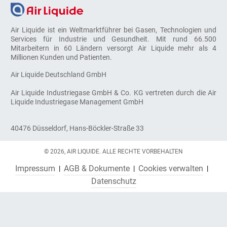
Air Liquide ist ein Weltmarktführer bei Gasen, Technologien und
Services für Industrie und Gesundheit. Mit rund 66.500
Mitarbeitern in 60 Ländern versorgt Air Liquide mehr als 4
Millionen Kunden und Patienten.
Air Liquide Deutschland GmbH
Air Liquide Industriegase GmbH & Co. KG vertreten durch die Air
Liquide Industriegase Management GmbH
40476 Düsseldorf, Hans-Böckler-Straße 33
© 2026, AIR LIQUIDE. ALLE RECHTE VORBEHALTEN
Impressum
AGB & Dokumente
Cookies verwalten
Datenschutz