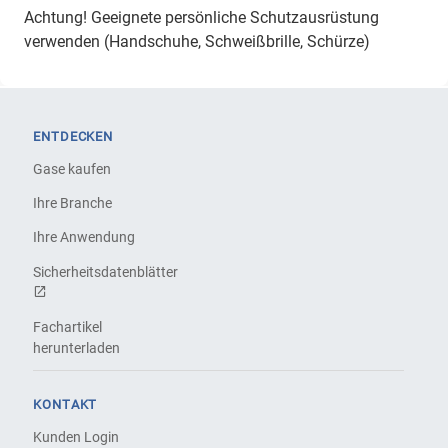
Achtung! Geeignete persönliche Schutzausrüstung
verwenden (Handschuhe, Schweißbrille, Schürze)
ENTDECKEN
Gase kaufen
Ihre Branche
Ihre Anwendung
Sicherheitsdatenblätter
Fachartikel
herunterladen
KONTAKT
Kunden Login