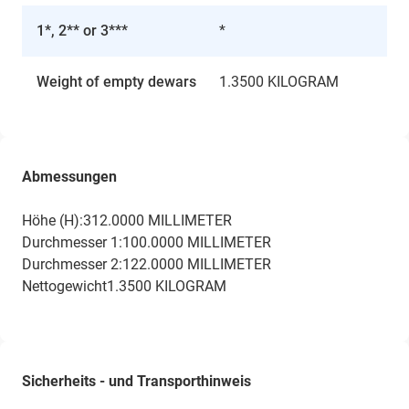
1*, 2** or 3***
*
Weight of empty dewars
1.3500 KILOGRAM
Abmessungen
Höhe (H):312.0000 MILLIMETER
Durchmesser 1:100.0000 MILLIMETER
Durchmesser 2:122.0000 MILLIMETER
Nettogewicht1.3500 KILOGRAM
Sicherheits - und Transporthinweis