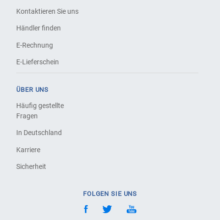
Kontaktieren Sie uns
Händler finden
E-Rechnung
E-Lieferschein
ÜBER UNS
Häufig gestellte
Fragen
In Deutschland
Karriere
Sicherheit
FOLGEN SIE UNS