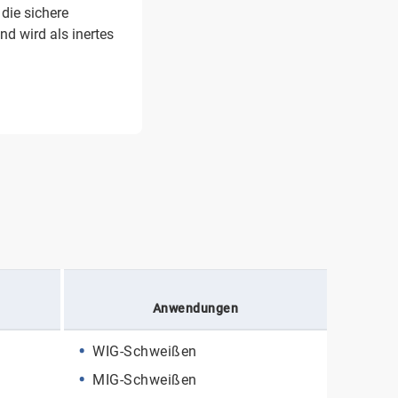
die sichere
d wird als inertes
Anwendungen
WIG-Schweißen
MIG-Schweißen