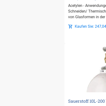
Acetylen - Anwendung
Schneiden/ Thermisch
von Glasformen in der 
Kaufen Sie: 247,04
Sauerstoff 10L-200