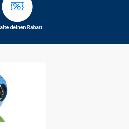
alte deinen Rabatt