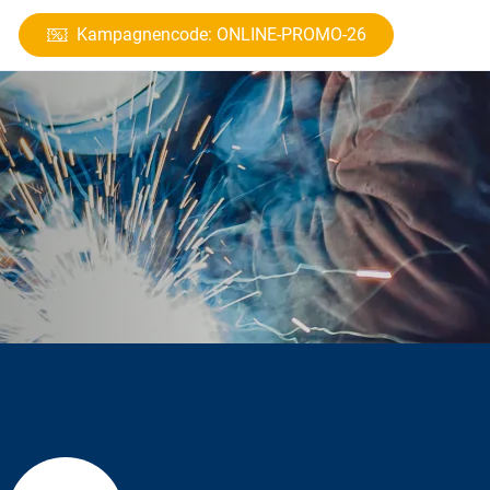
Kampagnencode: ONLINE-PROMO-26