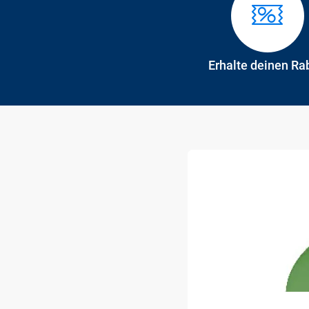
Erhalte deinen Ra