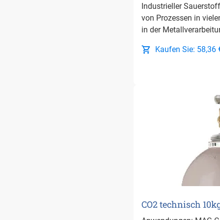
Industrieller Sauerstof
von Prozessen in viele
in der Metallverarbeit
Kaufen Sie: 58,36 
CO2 technisch 10k