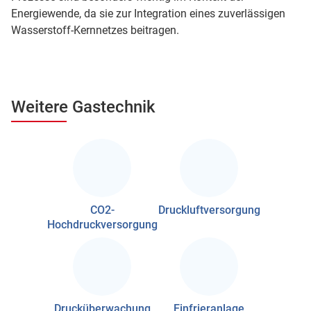
Energiewende, da sie zur Integration eines zuverlässigen
Wasserstoff-Kernnetzes beitragen.
Weitere Gastechnik
CO2-
Druckluftversorgung
Hochdruckversorgung
Drucküberwachung
Einfrieranlage