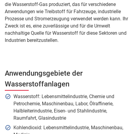
die Wasserstoff-Gas produziert, das für verschiedene
Anwendungen wie Treibstoff für Fahrzeuge, industrielle
Prozesse und Stromerzeugung verwendet werden kann. Ihr
Zweck ist es, eine zuverlässige und für die Umwelt
nachhaltige Quelle für Wasserstoff für diese Sektoren und
Industrien bereitzustellen.
Anwendungsgebiete der
Wasserstoffanlagen
Wasserstoff: Lebensmittelindustrie, Chemie und
Petrochemie, Maschinenbau, Labor, Ölraffinerie,
Halbleiterindustrie, Eisen- und Stahlindustrie,
Raumfahrt, Glasindustrie
Kohlendioxid: Lebensmittelindustrie, Maschinenbau,