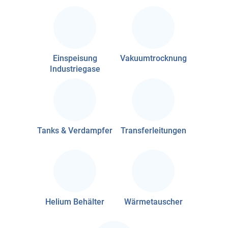
Einspeisung
Vakuumtrocknung
Industriegase
Tanks & Verdampfer
Transferleitungen
Helium Behälter
Wärmetauscher