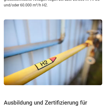
und/oder 60.000 m³/h H2.
Ausbildung und Zertifizierung für