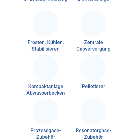
Frosten, Kühlen,
Zentrale
Stabilisieren
Gasversorgung
Kompaktanlage
Pelletierer
Abwasserbecken
Prozessgase-
Resonatorgase-
Zubehör
Zubehör