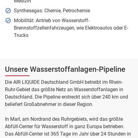
Medizin
Synthesegas: Chemie, Petrochemie
Mobilität: Antrieb von Wasserstoff-
Brennstoffzellenfahrzeugen, wie Elektroautos oder E-
Trucks
Unsere Wasserstoffanlagen-Pipeline
Die AIR LIQUIDE Deutschland GmbH betreibt im Rhein-
Ruhr-Gebiet das größte Netz an Wasserstoffanlagen in
Deutschland. Die Pipeline erstreckt sich über 240 km und
beliefert Großabnehmer in dieser Region.
In Marl, am Nordrand des Ruhrgebiets, wird das größte
Abfüll-Center für Wasserstoff in ganz Europa betrieben.
Das Abfüll-Center ist 365 Tage im Jahr über 24 Stunden in