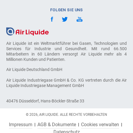
FOLGEN SIE UNS
Air Liquide ist ein Weltmarktführer bei Gasen, Technologien und
Services für Industrie und Gesundheit. Mit rund 66.500
Mitarbeitern in 60 Ländern versorgt Air Liquide mehr als 4
Millionen Kunden und Patienten.
Air Liquide Deutschland GmbH
Air Liquide Industriegase GmbH & Co. KG vertreten durch die Air
Liquide Industriegase Management GmbH
40476 Düsseldorf, Hans-Böckler-Straße 33
© 2026, AIR LIQUIDE. ALLE RECHTE VORBEHALTEN
Impressum
AGB & Dokumente
Cookies verwalten
Datenschutz