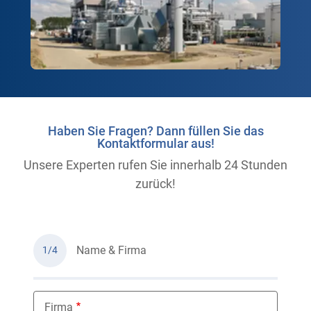
Haben Sie Fragen? Dann füllen Sie das
Kontaktformular aus!
Unsere Experten rufen Sie innerhalb 24 Stunden
zurück!
Name & Firma
1/4
Firma