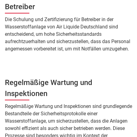
Betreiber
Die Schulung und Zertifizierung für Betreiber in der
Wasserstoffanlage von Air Liquide Deutschland sind
entscheidend, um hohe Sicherheitsstandards
aufrechtzuerhalten und sicherzustellen, dass das Personal
angemessen vorbereitet ist, um mit Notfällen umzugehen.
Regelmäßige Wartung und
Inspektionen
Regelmäßige Wartung und Inspektionen sind grundlegende
Bestandteile der Sicherheitsprotokolle einer
Wasserstoffanlage, um sicherzustellen, dass die Anlagen
sowohl effizient als auch sicher betrieben werden. Diese
Prozesse sind besonders wichtig im Kontext der