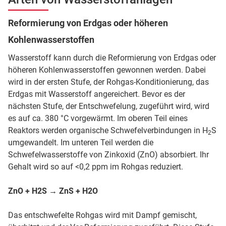
Reformierung von Erdgas oder höheren
Kohlenwasserstoffen
Wasserstoff kann durch die Reformierung von Erdgas oder
höheren Kohlenwasserstoffen gewonnen werden. Dabei
wird in der ersten Stufe, der Rohgas-Konditionierung, das
Erdgas mit Wasserstoff angereichert. Bevor es der
nächsten Stufe, der Entschwefelung, zugeführt wird, wird
es auf ca. 380 °C vorgewärmt. Im oberen Teil eines
Reaktors werden organische Schwefelverbindungen in H
S
2
umgewandelt. Im unteren Teil werden die
Schwefelwasserstoffe von Zinkoxid (ZnO) absorbiert. Ihr
Gehalt wird so auf <0,2 ppm im Rohgas reduziert.
ZnO + H2S → ZnS + H2O
Das entschwefelte Rohgas wird mit Dampf gemischt,