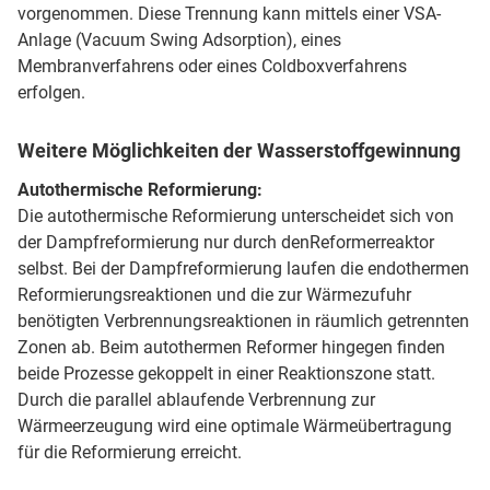
vorgenommen. Diese Trennung kann mittels einer VSA-
Anlage (Vacuum Swing Adsorption), eines
Membranverfahrens oder eines Coldboxverfahrens
erfolgen.
Weitere Möglichkeiten der Wasserstoffgewinnung
Autothermische Reformierung:
Die autothermische Reformierung unterscheidet sich von
der Dampfreformierung nur durch denReformerreaktor
selbst. Bei der Dampfreformierung laufen die endothermen
Reformierungsreaktionen und die zur Wärmezufuhr
benötigten Verbrennungsreaktionen in räumlich getrennten
Zonen ab. Beim autothermen Reformer hingegen finden
beide Prozesse gekoppelt in einer Reaktionszone statt.
Durch die parallel ablaufende Verbrennung zur
Wärmeerzeugung wird eine optimale Wärmeübertragung
für die Reformierung erreicht.