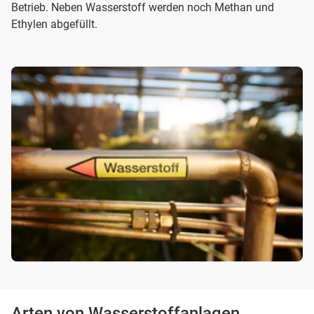
Betrieb. Neben Wasserstoff werden noch Methan und
Ethylen abgefüllt.
Arten von Wasserstoffanlagen