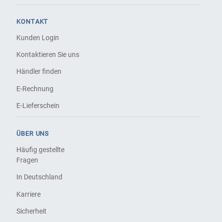
KONTAKT
Kunden Login
Kontaktieren Sie uns
Händler finden
E-Rechnung
E-Lieferschein
ÜBER UNS
Häufig gestellte
Fragen
In Deutschland
Karriere
Sicherheit