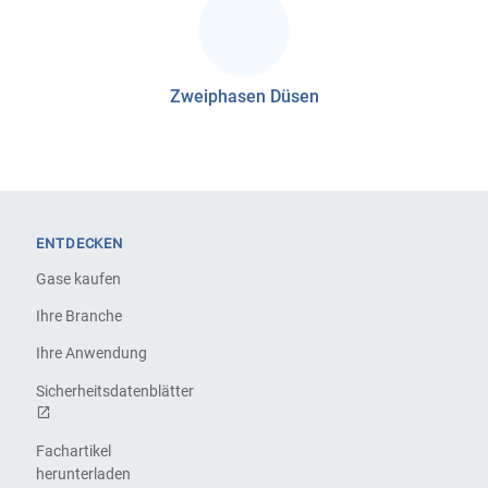
Zweiphasen Düsen
ENTDECKEN
Gase kaufen
Ihre Branche
Ihre Anwendung
Sicherheitsdatenblätter
Fachartikel
herunterladen