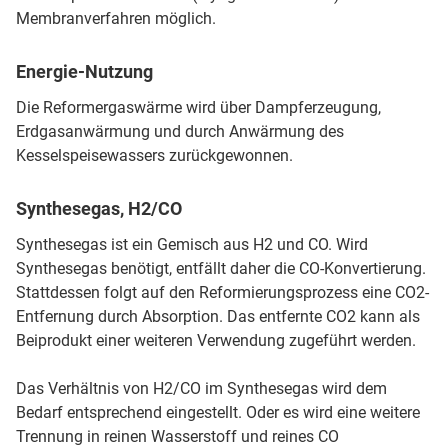
Membranverfahren möglich.
Energie-Nutzung
Die Reformergaswärme wird über Dampferzeugung,
Erdgasanwärmung und durch Anwärmung des
Kesselspeisewassers zurückgewonnen.
Synthesegas, H2/CO
Synthesegas ist ein Gemisch aus H2 und CO. Wird
Synthesegas benötigt, entfällt daher die CO-Konvertierung.
Stattdessen folgt auf den Reformierungsprozess eine CO2-
Entfernung durch Absorption. Das entfernte CO2 kann als
Beiprodukt einer weiteren Verwendung zugeführt werden.
Das Verhältnis von H2/CO im Synthesegas wird dem
Bedarf entsprechend eingestellt. Oder es wird eine weitere
Trennung in reinen Wasserstoff und reines CO