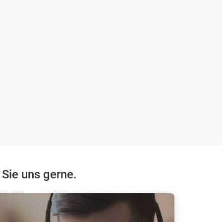
 Sie uns gerne.