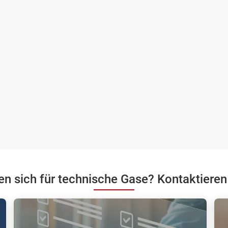
ren sich für technische Gase? Kontaktieren