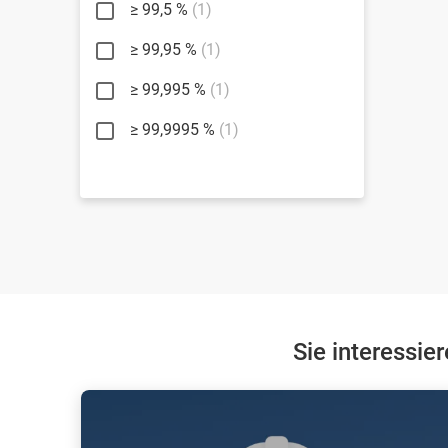
≥ 99,5 %
(1)
≥ 99,95 %
(1)
≥ 99,995 %
(1)
≥ 99,9995 %
(1)
Sie interessie